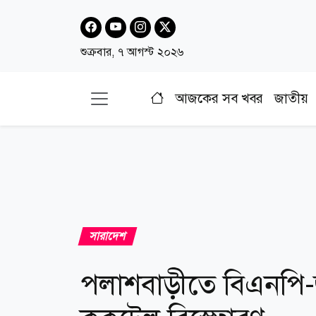
শুক্রবার, ৭ আগস্ট ২০২৬
আজকের সব খবর
জাতীয়
সারাদেশ
পলাশবাড়ীতে বিএনপি-জ