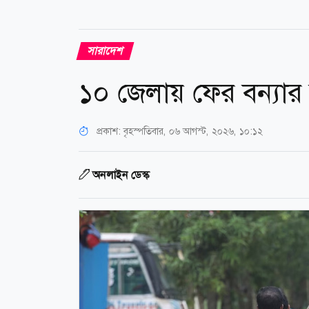
সারাদেশ
১০ জেলায় ফের বন্যার 
প্রকাশ:
বৃহস্পতিবার, ০৬ আগস্ট, ২০২৬, ১০:১২
অনলাইন ডেস্ক