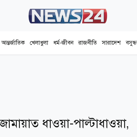
আন্তর্জাতিক
খেলাধুলা
ধর্ম-জীবন
রাজনীতি
সারাদেশ
বসুন্
ামায়াত ধাওয়া-পাল্টাধাওয়া,