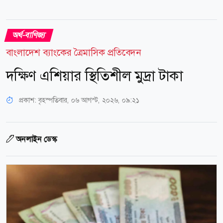
অর্থ-বাণিজ্য
বাংলাদেশ ব্যাংকের ত্রৈমাসিক প্রতিবেদন
দক্ষিণ এশিয়ার স্থিতিশীল মুদ্রা টাকা
প্রকাশ:
বৃহস্পতিবার, ০৬ আগস্ট, ২০২৬, ০৯:২১
অনলাইন ডেস্ক