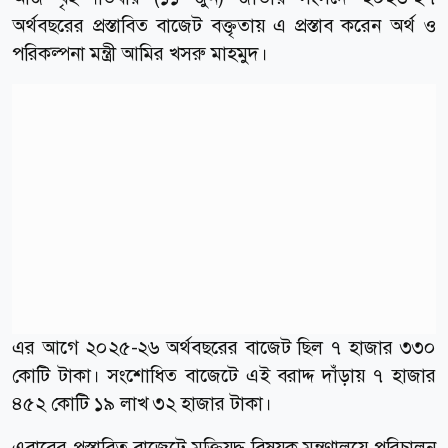
অর্থবছরের প্রস্তাবিত বাজেট বক্তৃতায় এ প্রস্তাব করেন অর্থ ও
পরিকল্পনা মন্ত্রী আমির খসরু মাহমুদ।
এর আগে ২০২৫-২৬ অর্থবছরের বাজেট ছিল ৭ হাজার ৩৩০
কোটি টাকা। সংশোধিত বাজেটে এই বরাদ্দ দাঁড়ায় ৭ হাজার
৪৫২ কোটি ১৯ লাখ ৩২ হাজার টাকা।
এবারের প্রস্তাবিত বাজেটে মুক্তিযুদ্ধ বিষয়ক মন্ত্রণালয়ে পরিচালন