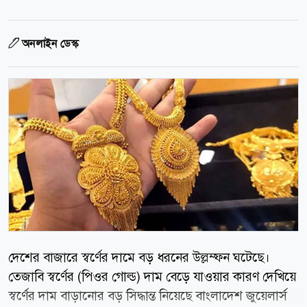
অনলাইন ডেস্ক
দেশের বাজারে স্বর্ণের দামে বড় ধরনের উল্লম্ফন ঘটেছে।
তেজাবি স্বর্ণের (পিওর গোল্ড) দাম বেড়ে যাওয়ার কারণ দেখিয়ে
স্বর্ণের দাম বাড়ানোর বড় সিদ্ধান্ত নিয়েছে বাংলাদেশ জুয়েলার্স