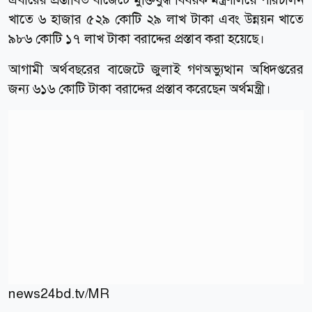
খাতে ৬ হাজার ৫২৯ কোটি ২৯ লাখ টাকা এবং উন্নয়ন খাতে
৯৮৬ কোটি ১৭ লাখ টাকা বরাদ্দের প্রস্তাব করা হয়েছে।
আগামী অর্থবছরের বাজেটে জুলাই গণঅভ্যুত্থান অধিদপ্তরের
জন্য ৬১৬ কোটি টাকা বরাদ্দের প্রস্তাব করেছেন অর্থমন্ত্রী।
news24bd.tv/MR