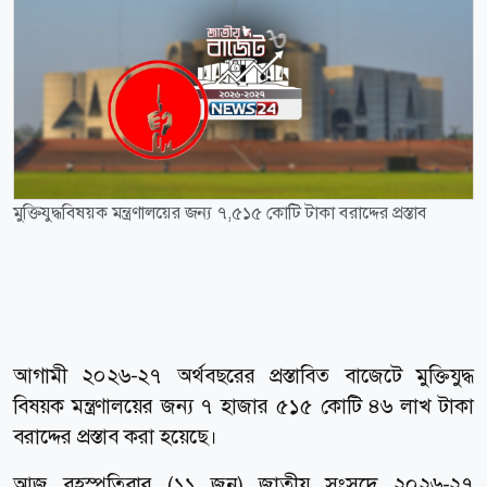
মুক্তিযুদ্ধবিষয়ক মন্ত্রণালয়ের জন্য ৭,৫১৫ কোটি টাকা বরাদ্দের প্রস্তাব
আগামী ২০২৬-২৭ অর্থবছরের প্রস্তাবিত বাজেটে মুক্তিযুদ্ধ
বিষয়ক মন্ত্রণালয়ের জন্য ৭ হাজার ৫১৫ কোটি ৪৬ লাখ টাকা
বরাদ্দের প্রস্তাব করা হয়েছে।
আজ বৃহস্পতিবার (১১ জুন) জাতীয় সংসদে ২০২৬-২৭