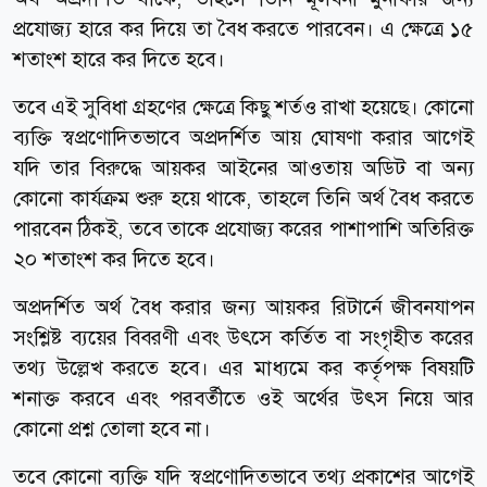
প্রযোজ্য হারে কর দিয়ে তা বৈধ করতে পারবেন। এ ক্ষেত্রে ১৫
শতাংশ হারে কর দিতে হবে।
তবে এই সুবিধা গ্রহণের ক্ষেত্রে কিছু শর্তও রাখা হয়েছে। কোনো
ব্যক্তি স্বপ্রণোদিতভাবে অপ্রদর্শিত আয় ঘোষণা করার আগেই
যদি তার বিরুদ্ধে আয়কর আইনের আওতায় অডিট বা অন্য
কোনো কার্যক্রম শুরু হয়ে থাকে, তাহলে তিনি অর্থ বৈধ করতে
পারবেন ঠিকই, তবে তাকে প্রযোজ্য করের পাশাপাশি অতিরিক্ত
২০ শতাংশ কর দিতে হবে।
অপ্রদর্শিত অর্থ বৈধ করার জন্য আয়কর রিটার্নে জীবনযাপন
সংশ্লিষ্ট ব্যয়ের বিবরণী এবং উৎসে কর্তিত বা সংগৃহীত করের
তথ্য উল্লেখ করতে হবে। এর মাধ্যমে কর কর্তৃপক্ষ বিষয়টি
শনাক্ত করবে এবং পরবর্তীতে ওই অর্থের উৎস নিয়ে আর
কোনো প্রশ্ন তোলা হবে না।
তবে কোনো ব্যক্তি যদি স্বপ্রণোদিতভাবে তথ্য প্রকাশের আগেই