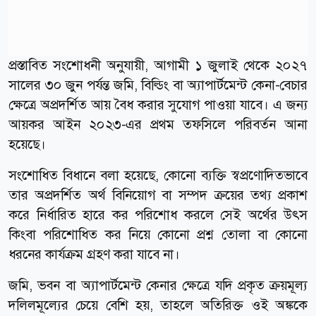
প্রস্তাবিত সংশোধনী অনুযায়ী, আগামী ১ জুলাই থেকে ২০২৭
সালের ৩০ জুন পর্যন্ত জমি, বিল্ডিং বা অ্যাপার্টমেন্ট কেনা-বেচার
ক্ষেত্রে অপ্রদর্শিত আয় বৈধ করার সুযোগ পাওয়া যাবে। এ জন্য
আয়কর আইন ২০২৩-এর প্রথম তফসিলে পরিবর্তন আনা
হয়েছে।
সংশোধিত বিধানে বলা হয়েছে, কোনো ব্যক্তি স্বপ্রণোদিতভাবে
তার অপ্রদর্শিত অর্থ বিনিয়োগ বা সম্পদ ক্রয়ের তথ্য প্রকাশ
করে নির্ধারিত হারে কর পরিশোধ করলে সেই অর্থের উৎস
কিংবা পরিশোধিত কর নিয়ে কোনো প্রশ্ন তোলা বা কোনো
ধরনের কার্যক্রম গ্রহণ করা যাবে না।
জমি, ভবন বা অ্যাপার্টমেন্ট কেনার ক্ষেত্রে যদি প্রকৃত ক্রয়মূল্য
দলিলমূল্যের চেয়ে বেশি হয়, তাহলে অতিরিক্ত ওই অঙ্ককে