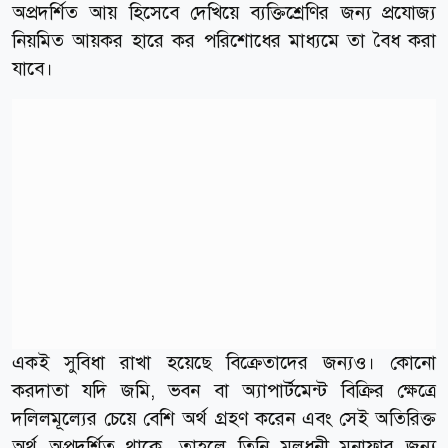
অপ্রদর্শিত আয় হিসেবে দেখিয়ে ব্যক্তিশ্রেণির জন্য প্রযোজ্য
নিয়মিত আয়কর হারে কর পরিশোধের মাধ্যমে তা বৈধ করা
যাবে।
একই সুবিধা রাখা হয়েছে বিক্রেতাদের জন্যও। কোনো
করদাতা যদি জমি, ভবন বা অ্যাপার্টমেন্ট বিক্রির ক্ষেত্রে
দলিলমূল্যের চেয়ে বেশি অর্থ গ্রহণ করেন এবং সেই অতিরিক্ত
অর্থ অপ্রদর্শিত থাকে, তাহলে তিনি মূলধনী মুনাফার জন্য