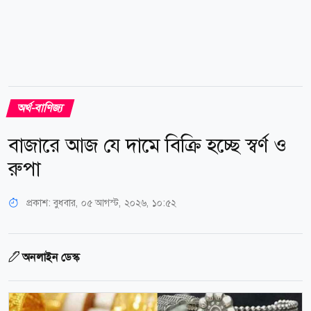
অর্থ-বাণিজ্য
বাজারে আজ যে দামে বিক্রি হচ্ছে স্বর্ণ ও
রুপা
প্রকাশ:
বুধবার, ০৫ আগস্ট, ২০২৬, ১০:৫২
অনলাইন ডেস্ক