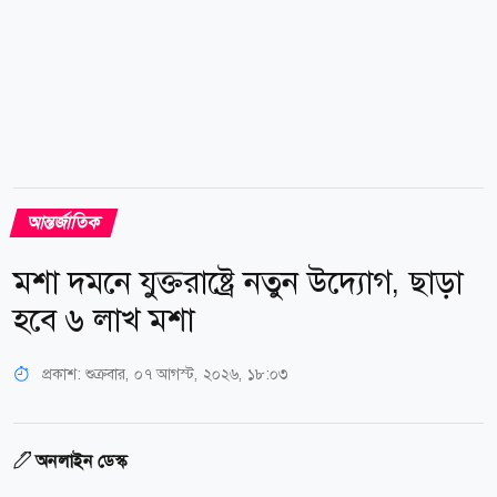
আন্তর্জাতিক
মশা দমনে যুক্তরাষ্ট্রে নতুন উদ্যোগ, ছাড়া
হবে ৬ লাখ মশা
প্রকাশ:
শুক্রবার, ০৭ আগস্ট, ২০২৬, ১৮:০৩
অনলাইন ডেস্ক