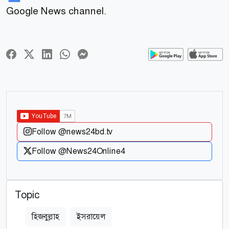
Google News channel.
Follow @news24bd.tv
Follow @News24Online4
Topic
হিজবুল্লাহ
ইসরায়েল