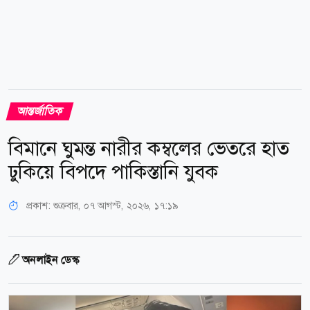
আন্তর্জাতিক
বিমানে ঘুমন্ত নারীর কম্বলের ভেতরে হাত
ঢুকিয়ে বিপদে পাকিস্তানি যুবক
প্রকাশ:
শুক্রবার, ০৭ আগস্ট, ২০২৬, ১৭:১৯
অনলাইন ডেস্ক