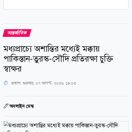
আন্তর্জাতিক
মধ্যপ্রাচ্যে অশান্তির মধ্যেই মক্কায়
পাকিস্তান-তুরস্ক-সৌদি প্রতিরক্ষা চুক্তি
স্বাক্ষর
প্রকাশ:
শুক্রবার, ০৭ আগস্ট, ২০২৬, ১৯:০৫
অনলাইন ডেস্ক