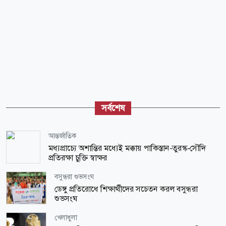
সর্বশেষ
আন্তর্জাতিক
মধ্যপ্রাচ্যে অশান্তির মধ্যেই মক্কায় পাকিস্তান-তুরস্ক-সৌদি
প্রতিরক্ষা চুক্তি স্বাক্ষর
বসুন্ধরা শুভসংঘ
ডেঙ্গু প্রতিরোধে শিক্ষার্থীদের সচেতন করল বসুন্ধরা
শুভসংঘ
খেলাধুলা