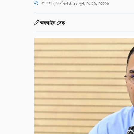
প্রকাশ:
বৃহস্পতিবার, ১১ জুন, ২০২৬, ২১:২৬
অনলাইন ডেস্ক