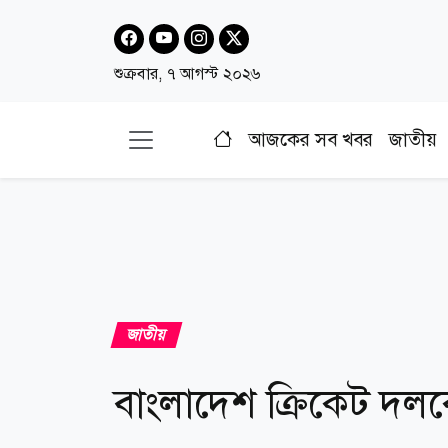
শুক্রবার, ৭ আগস্ট ২০২৬
আজকের সব খবর
জাতীয়
জাতীয়
বাংলাদেশ ক্রিকেট দলকে 