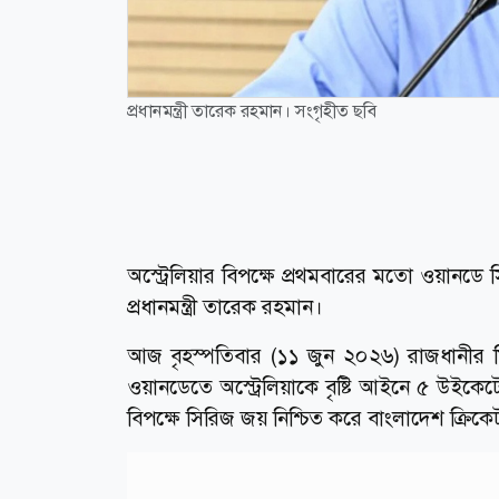
প্রধানমন্ত্রী তারেক রহমান। সংগৃহীত ছবি
অস্ট্রেলিয়ার বিপক্ষে প্রথমবারের মতো ওয়ানড
প্রধানমন্ত্রী তারেক রহমান।
আজ বৃহস্পতিবার (১১ জুন ২০২৬) রাজধানীর মিরপু
ওয়ানডেতে অস্ট্রেলিয়াকে বৃষ্টি আইনে ৫ উইকেট
বিপক্ষে সিরিজ জয় নিশ্চিত করে বাংলাদেশ ক্রিক