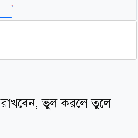
রাখবেন, ভুল করলে তুলে