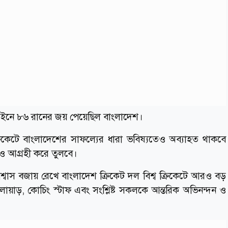
ি আইনে ৮৬ রানের জয় পেয়েছিল বাংলাদেশ।
ক ক্রিকেটে বাংলাদেশের সাফল্যের ধারা ভবিষ্যতেও অব্যাহত থাকবে
রও আগ্রহী করে তুলবে।
বিশ্বাস বজায় রেখে বাংলাদেশ ক্রিকেট দল বিশ্ব ক্রিকেটে আরও বড়
োয়াড়, কোচিং স্টাফ এবং সংশ্লিষ্ট সকলকে আন্তরিক অভিনন্দন ও