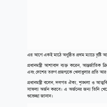
এর আগে একই মাঠে অনুষ্ঠিত প্রথম ম্যাচে বৃষ্ট
প্রধানমন্ত্রী আশাবাদ ব্যক্ত করেন, আন্তর্জাতি
এবং দেশের তরুণ প্রজন্মকে খেলাধুলার প্রতি আ
প্রধানমন্ত্রী বলেন, দলগত ঐক্য, শৃঙ্খলা ও আত্ম
সাফল্য অর্জন করবে। এ অর্জনের জন্য তিনি খেল
শুভেচ্ছা জানান।