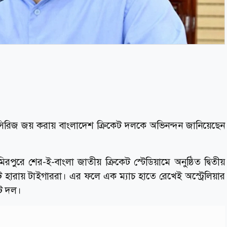
ে সিরিজ জয় করায় বাংলাদেশ ক্রিকেট দলকে অভিনন্দন জানিয়েছেন
রে শের-ই-বাংলা জাতীয় ক্রিকেট স্টেডিয়ামে অনুষ্ঠিত দ্বিতীয়
ে হারায় টাইগাররা। এর ফলে এক ম্যাচ হাতে রেখেই অস্ট্রেলিয়ার
েট দল।