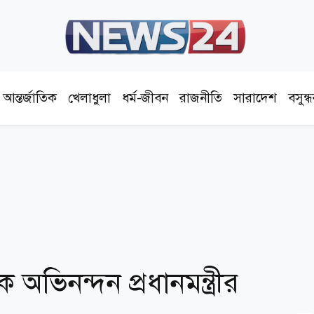
আন্তর্জাতিক
খেলাধুলা
ধর্ম-জীবন
রাজনীতি
সারাদেশ
বসুন্
অভিনন্দন প্রধানমন্ত্রীর