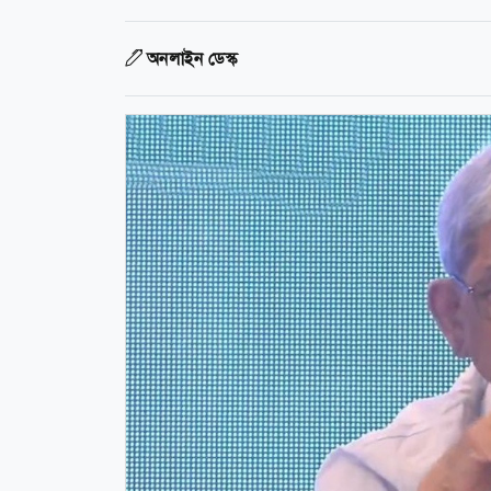
অনলাইন ডেস্ক