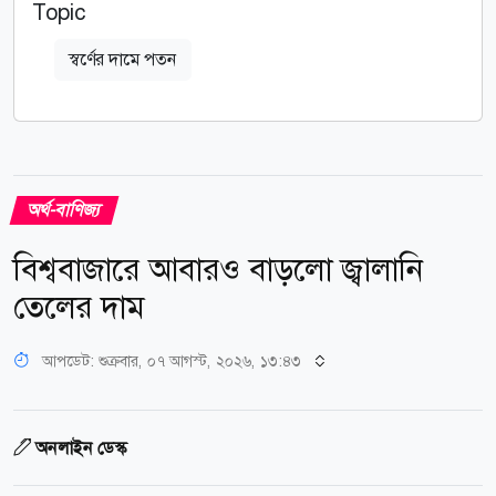
Topic
স্বর্ণের দামে পতন
অর্থ-বাণিজ্য
বিশ্ববাজারে আবারও বাড়লো জ্বালানি
তেলের দাম
আপডেট: শুক্রবার, ০৭ আগস্ট, ২০২৬, ১৩:৪৩
অনলাইন ডেস্ক