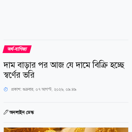
অর্থ-বাণিজ্য
দাম বাড়ার পর আজ যে দামে বিক্রি হচ্ছে
স্বর্ণের ভরি
প্রকাশ:
শুক্রবার, ০৭ আগস্ট, ২০২৬, ০৯:৪৯
অনলাইন ডেস্ক