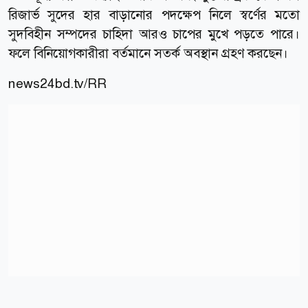
রিজার্ভ সুদের হার বাড়ানোর পদক্ষেপ নিলে স্বর্ণের মতো
সুদবিহীন সম্পদের চাহিদা আরও চাপের মুখে পড়তে পারে।
ফলে বিনিয়োগকারীরা বর্তমানে সতর্ক অবস্থান গ্রহণ করছেন।
news24bd.tv/RR