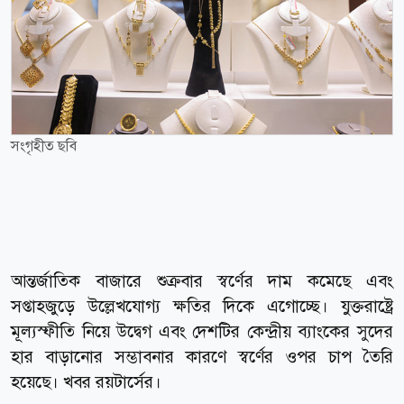
সংগৃহীত ছবি
আন্তর্জাতিক বাজারে শুক্রবার স্বর্ণের দাম কমেছে এবং
সপ্তাহজুড়ে উল্লেখযোগ্য ক্ষতির দিকে এগোচ্ছে। যুক্তরাষ্ট্রে
মূল্যস্ফীতি নিয়ে উদ্বেগ এবং দেশটির কেন্দ্রীয় ব্যাংকের সুদের
হার বাড়ানোর সম্ভাবনার কারণে স্বর্ণের ওপর চাপ তৈরি
হয়েছে। খবর রয়টার্সের।