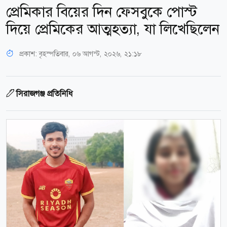
প্রেমিকার বিয়ের দিন ফেসবুকে পোস্ট
দিয়ে প্রেমিকের আত্মহত্যা, যা লিখেছিলেন
প্রকাশ:
বৃহস্পতিবার, ০৬ আগস্ট, ২০২৬, ২১:১৮
সিরাজগঞ্জ প্রতিনিধি