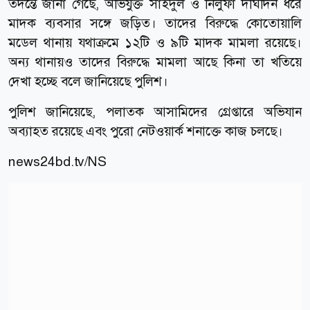
তদন্তে জানা গেছে, অভিযুক্ত সাইদুল ও নিলুফা দীর্ঘদিন ধরে
মাদক ব্যবসার সঙ্গে জড়িত। তাদের বিরুদ্ধে কোতোয়ালি
মডেল থানায় যথাক্রমে ১২টি ও ৯টি মাদক মামলা রয়েছে।
অন্য থানায়ও তাদের বিরুদ্ধে মামলা আছে কিনা তা খতিয়ে
দেখা হচ্ছে বলে জানিয়েছে পুলিশ।
পুলিশ জানিয়েছে, পলাতক আসামিদের গ্রেপ্তারে অভিযান
অব্যাহত রয়েছে এবং পুরো নেটওয়ার্ক শনাক্তে কাজ চলছে।
news24bd.tv/NS