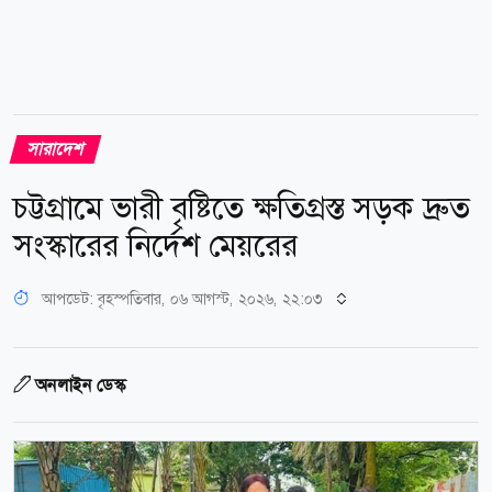
সারাদেশ
চট্টগ্রামে ভারী বৃষ্টিতে ক্ষতিগ্রস্ত সড়ক দ্রুত
সংস্কারের নির্দেশ মেয়রের
আপডেট: বৃহস্পতিবার, ০৬ আগস্ট, ২০২৬, ২২:০৩
অনলাইন ডেস্ক