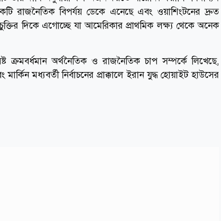
য একটি রাজনৈতিক বিপর্যয় ডেকে এনেছে এবং ওয়াশিংটনের দ্রুত
য চুক্তির দিকে এগোচ্ছে যা আমেরিকার প্রাথমিক লক্ষ্য থেকে অনেক
ৃষ্ট ক্রমবর্ধমান অর্থনৈতিক ও রাজনৈতিক চাপ সম্পর্কে লিখেছে,
 মার্কিন মধ্যবর্তী নির্বাচনের প্রাক্কালে ইরান যুদ্ধ হোয়াইট হাউসের