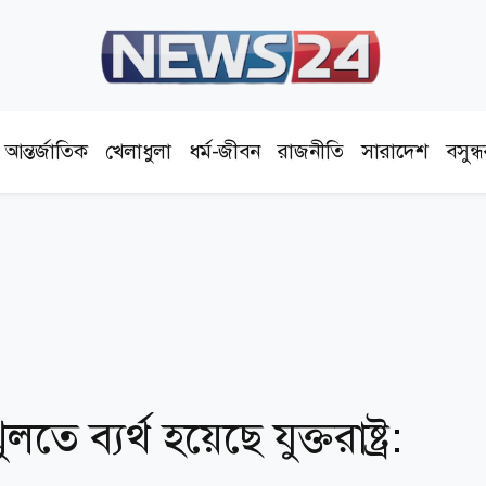
আন্তর্জাতিক
খেলাধুলা
ধর্ম-জীবন
রাজনীতি
সারাদেশ
বসুন্
ে ব্যর্থ হয়েছে যুক্তরাষ্ট্র: