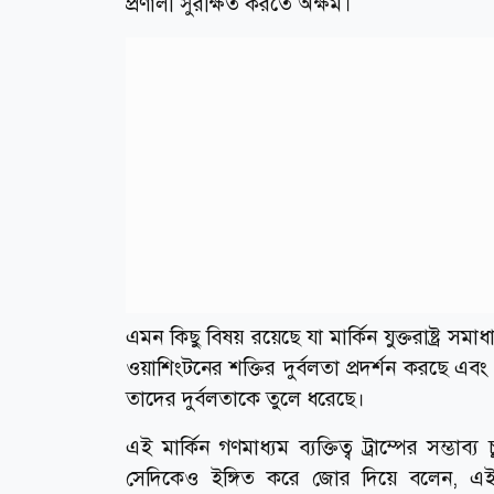
প্রণালী সুরক্ষিত করতে অক্ষম।
এমন কিছু বিষয় রয়েছে যা মার্কিন যুক্তরাষ্ট্
ওয়াশিংটনের শক্তির দুর্বলতা প্রদর্শন করছে এবং পশ্
তাদের দুর্বলতাকে তুলে ধরেছে।
এই মার্কিন গণমাধ্যম ব্যক্তিত্ব ট্রাম্পের সম্ভাব্য
সেদিকেও ইঙ্গিত করে জোর দিয়ে বলেন, এই ব