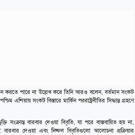
র সমাধান করতে পারে না উল্লেখ করে তিনি আরও বলেন, বর্তমান সংকট
চিম এশিয়ায় সংকট বিস্তারে মার্কিন পররাষ্ট্রনীতির সিদ্ধান্ত গ্রহণে
 চুক্তি সংক্রান্ত বারবার দেওয়া বিবৃতি, যা পরে বাস্তবায়িত হয় না,
ারবার দেওয়া এবং নিষ্ফল বিবৃতিগুলো আলোচনা প্রক্রিয়ার