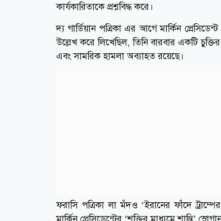
কার্যকারিতাকে প্রশ্নবিদ্ধ করে।
দ্য গার্ডিয়ান পত্রিকা এর আগে মার্কিন প্রেসিডেন্
‌উল্লেখ করে লিখেছিল, তিনি বারবার একটি চুক্ত
এবং সামরিক হামলা অব্যাহত রয়েছে।
ফরাসি পত্রিকা লা মঁদও ‘ইরানের ফাঁদে ট্রাম্প
মার্কিন প্রেসিডেন্টের ‘শক্তির মাধ্যমে শান্তি’ 