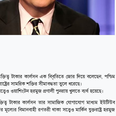
 ব্যক্তিত্ব টাকার কার্লসন এক বিবৃতিতে জোর দিয়ে বলেছেন, পশ্চিম
রাষ্ট্রের সামরিক শক্তির সীমাবদ্ধতা তুলে ধরেছে।
্বেও ওয়াশিংটন হরমুজ প্রণালী পুনরায় খুলতে ব্যর্থ হয়েছে।
ক্তিত্ব টাকার কার্লসন তার সামাজিক যোগাযোগ মাধ্যম ইউটিউব
ূল্যের বিমানবাহী রণতরী থাকা সত্ত্বেও মার্কিন যুক্তরাষ্ট্র হরমুজ