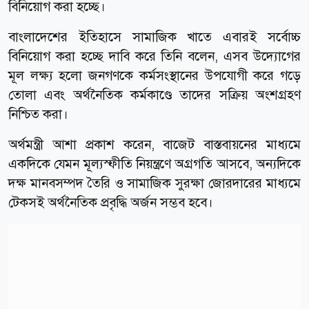
বিনিয়োগ করা হচ্ছে।
বাংলাদেশের ইতিহাসে সামাজিক খাতে এবারই সর্বোচ্চ
বিনিয়োগ করা হচ্ছে দাবি করে তিনি বলেন, এসব উদ্যোগের
মূল লক্ষ্য হলো জনগণকে কর্মসংস্থানের উপযোগী করে গড়ে
তোলা এবং অর্থনৈতিক কর্মকাণ্ডে তাদের সক্রিয় অংশগ্রহণ
নিশ্চিত করা।
অর্থমন্ত্রী আশা প্রকাশ করেন, বাজেট বাস্তবায়নের মাধ্যমে
একদিকে যেমন মূল্যস্ফীতি নিয়ন্ত্রণে অগ্রগতি আসবে, অন্যদিকে
দক্ষ মানবসম্পদ তৈরি ও সামাজিক সুরক্ষা জোরদারের মাধ্যমে
টেকসই অর্থনৈতিক প্রবৃদ্ধি অর্জন সম্ভব হবে।