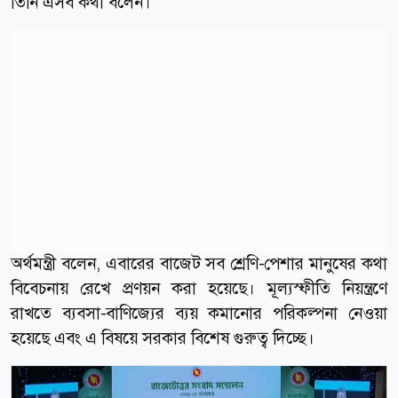
তিনি এসব কথা বলেন।
অর্থমন্ত্রী বলেন, এবারের বাজেট সব শ্রেণি-পেশার মানুষের কথা
বিবেচনায় রেখে প্রণয়ন করা হয়েছে। মূল্যস্ফীতি নিয়ন্ত্রণে
রাখতে ব্যবসা-বাণিজ্যের ব্যয় কমানোর পরিকল্পনা নেওয়া
হয়েছে এবং এ বিষয়ে সরকার বিশেষ গুরুত্ব দিচ্ছে।