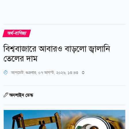
অর্থ-বাণিজ্য
বিশ্ববাজারে আবারও বাড়লো জ্বালানি
তেলের দাম
আপডেট: শুক্রবার, ০৭ আগস্ট, ২০২৬, ১৩:৪৩
অনলাইন ডেস্ক