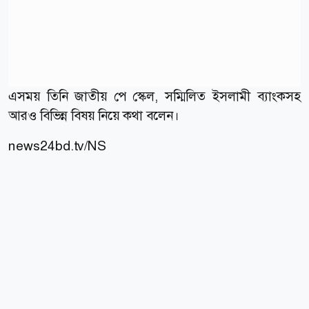
এসময় তিনি জাতীয় পে স্কেল, সম্মিলিত ইসলামী ব্যাংকসহ
আরও বিভিন্ন বিষয় নিয়ে কথা বলেন।
news24bd.tv/NS