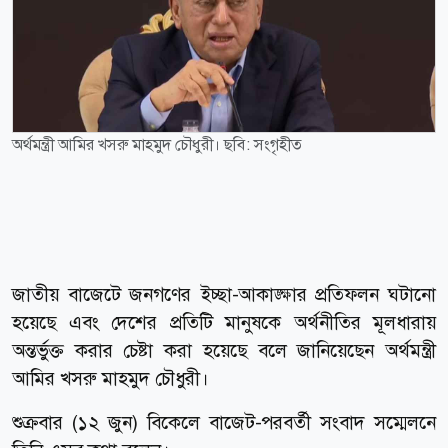
অর্থমন্ত্রী আমির খসরু মাহমুদ চৌধুরী। ছবি: সংগৃহীত
জাতীয় বাজেটে জনগণের ইচ্ছা-আকাঙ্ক্ষার প্রতিফলন ঘটানো
হয়েছে এবং দেশের প্রতিটি মানুষকে অর্থনীতির মূলধারায়
অন্তর্ভুক্ত করার চেষ্টা করা হয়েছে বলে জানিয়েছেন অর্থমন্ত্রী
আমির খসরু মাহমুদ চৌধুরী।
শুক্রবার (১২ জুন) বিকেলে বাজেট-পরবর্তী সংবাদ সম্মেলনে