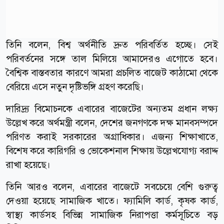
তিনি বলেন, বিশ্ব অর্থনীতি দ্রুত পরিবর্তিত হচ্ছে। সেই
পরিবর্তনের সঙ্গে তাল মিলিয়ে আমাদেরও এগোতে হবে।
বৈশ্বিক বাস্তবতার কারণে আমরা প্রচলিত বাজেট কাঠামো থেকে
বেরিয়ে এসে নতুন দৃষ্টিভঙ্গি গ্রহণ করেছি।
দারিদ্র্য বিমোচনকে এবারের বাজেটের অন্যতম প্রধান লক্ষ্য
উল্লেখ করে অর্থমন্ত্রী বলেন, দেশের জনগণকে দক্ষ মানবসম্পদে
পরিণত করাই সরকারের অগ্রাধিকার। এজন্য শিক্ষাখাতে,
বিশেষ করে কারিগরি ও ভোকেশনাল শিক্ষায় উল্লেখযোগ্য বরাদ্দ
রাখা হয়েছে।
তিনি আরও বলেন, এবারের বাজেটে সবচেয়ে বেশি গুরুত্ব
দেওয়া হয়েছে সামাজিক খাতে। ফ্যামিলি কার্ড, কৃষক কার্ড,
স্বাস্থ্য কার্ডসহ বিভিন্ন সামাজিক নিরাপত্তা কর্মসূচিতে বড়