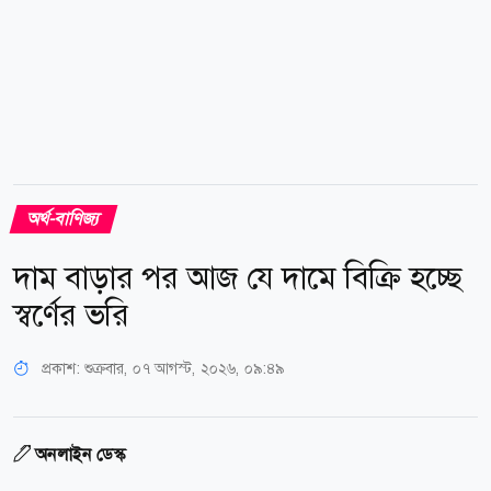
অর্থ-বাণিজ্য
দাম বাড়ার পর আজ যে দামে বিক্রি হচ্ছে
স্বর্ণের ভরি
প্রকাশ:
শুক্রবার, ০৭ আগস্ট, ২০২৬, ০৯:৪৯
অনলাইন ডেস্ক