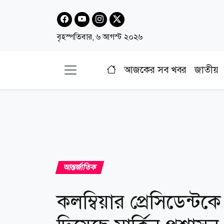
বৃহস্পতিবার, ৬ আগস্ট ২০২৬
আজকের সব খবর
জাতীয়
আন্তর্জাতিক
কলম্বিয়ার প্রেসিডেন্টক