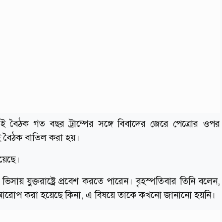
 এই বৈঠক গত বছর ট্রাম্পের সঙ্গে বিবাদের জেরে পেত্রোর ওপর
ই বৈঠক বাতিল করা হয়।
িয়েছে।
সায় যুক্তরাষ্ট্রে প্রবেশ করতে পারেন। বৃহস্পতিবার তিনি বলেন,
আরোপ করা হয়েছে কিনা, এ বিষয়ে তাকে কখনো জানানো হয়নি।