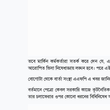
তবে মার্কিন কর্মকর্তারা সতর্ক করে দেন যে,
আরোপিত ভিসা নিষেধাজ্ঞায় লঙ্ঘন হবে। পরে এ
বোগোটা থেকে বার্তা সংস্থা এএফপি এ খবর জান
বর্তমানে পেত্রো কেবল সরকারি কাজে কূটনৈতিক ভি
তার চলাফেরার ওপর কোনো ধরনের বিধিনিষেধ 