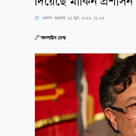
দিয়েছে মার্কিন প্রশাসন
প্রকাশ:
শুক্রবার, ১২ জুন, ২০২৬, ২১:২৫
অনলাইন ডেস্ক