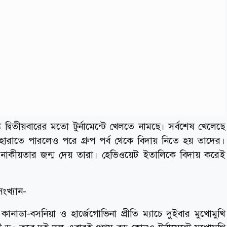
 দ্বিতীয়বারের মতো টুর্নামেন্টে খেলতে নামছে। সর্বশেষ খেলেছে
ারাতে পারলেও পরে গ্রুপ পর্ব থেকে বিদায় নিতে হয় তাদের।
রেও নাকীয়তার জন্ম দেয় তারা। হেভিওয়েট ইতালিকে বিদায় করেই
ংখ্যান-
নাডা-বসনিয়া ও হার্জেগোভিনা প্রীতি ম্যাচে দুইবার মুখোমুখি