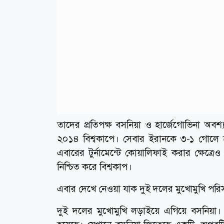
তাদের প্রতিপক্ষ বসনিয়া ও হার্জেগোভিনা অবশ্য
২০১৪ বিশ্বকাপে। সেবার ইরানকে ৩-১ গোলে হ
এবারের টুর্নামেন্টে কোয়ালিফাই করার ক্ষেত্
নিশ্চিত করে বিশ্বকাপ।
এবার দেখে নেওয়া যাক দুই দলের মুখোমুখি পরিস
দুই দলের মুখোমুখি লড়াইয়ে এগিয়ে বসনিয়া। কা