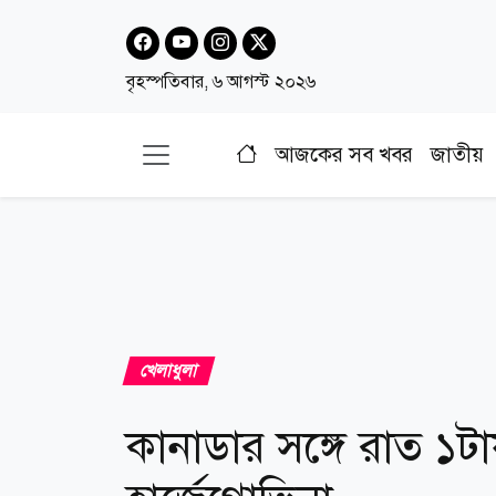
বৃহস্পতিবার, ৬ আগস্ট ২০২৬
আজকের সব খবর
জাতীয়
খেলাধুলা
কানাডার সঙ্গে রাত ১