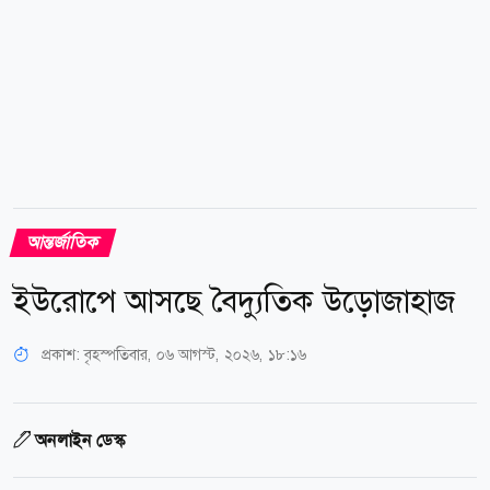
আন্তর্জাতিক
ইউরোপে আসছে বৈদ্যুতিক উড়োজাহাজ
প্রকাশ:
বৃহস্পতিবার, ০৬ আগস্ট, ২০২৬, ১৮:১৬
অনলাইন ডেস্ক