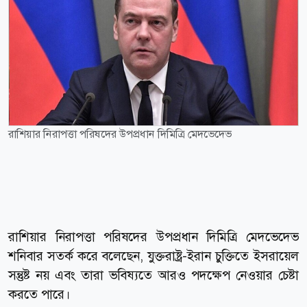
রাশিয়ার নিরাপত্তা পরিষদের উপপ্রধান দিমিত্রি মেদভেদেভ
রাশিয়ার নিরাপত্তা পরিষদের উপপ্রধান দিমিত্রি মেদভেদেভ
শনিবার সতর্ক করে বলেছেন, যুক্তরাষ্ট্র-ইরান চুক্তিতে ইসরায়েল
সন্তুষ্ট নয় এবং তারা ভবিষ্যতে আরও পদক্ষেপ নেওয়ার চেষ্টা
করতে পারে।