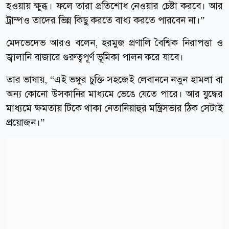
হওয়ায় ক্ষুব্ধ। ফলে তারা প্রতিশোধ নেওয়ার চেষ্টা করবে। আর
ট্রাম্পও তাদের ভিন্ন কিছু করতে বাধ্য করতে পারবেন না।”
মেদভেদেভ আরও বলেন, হরমুজ প্রণালি বৈশ্বিক নিরাপত্তা ও
জ্বালানি বাজারে গুরুত্বপূর্ণ ভূমিকা পালন করে যাবে।
তার ভাষায়, “এই ভঙ্গুর চুক্তি সহজেই লেবাননে নতুন হামলা বা
অন্য কোনো উসকানির মাধ্যমে ভেঙে যেতে পারে। আর যুদ্ধের
মাধ্যমে ক্ষমতায় টিকে থাকা নেতানিয়াহুর মন্ত্রিসভার ঠিক সেটাই
প্রয়োজন।”