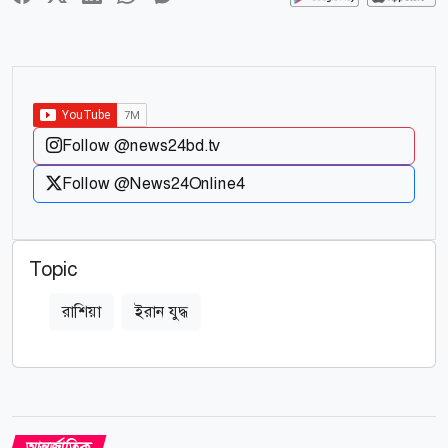
Follow @news24bd.tv
Follow @News24Online4
Topic
রাশিয়া
ইরান যুদ্ধ
আন্তর্জাতিক