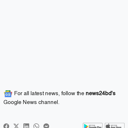
For all latest news, follow the
news24bd's
Google News channel.