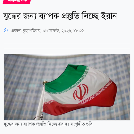
যুদ্ধের জন্য ব্যাপক প্রস্তুতি নিচ্ছে ইরান
প্রকাশ:
বৃহস্পতিবার, ০৬ আগস্ট, ২০২৬, ১৮:৫২
যুদ্ধের জন্য ব্যাপক প্রস্তুতি নিচ্ছে ইরান। সংগৃহীত ছবি