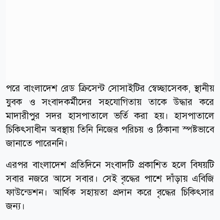
পরে বাংলাদেশ রেড ক্রিসেন্ট সোসাইটির স্বেচ্ছাসেবক, স্থানীয়
যুবক ও সংবাদকর্মীদের সহযোগিতায় তাকে উদ্ধার করে
মাদারীপুর সদর হাসপাতালে ভর্তি করা হয়। হাসপাতালে
চিকিৎসাধীন অবস্থায় তিনি নিজের পরিচয় ও ঠিকানা স্পষ্টভাবে
জানাতে পারেননি।
এরপর বাংলাদেশ প্রতিদিনে সংবাদটি প্রকাশিত হলে বিষয়টি
সবার নজরে আসে সবার। সেই বৃদ্ধের পাশে দাঁড়ায় এবিজি
ফাউন্ডেশন। আর্থিক সহায়তা প্রদান করে বৃদ্ধের চিকিৎসার
জন্য।