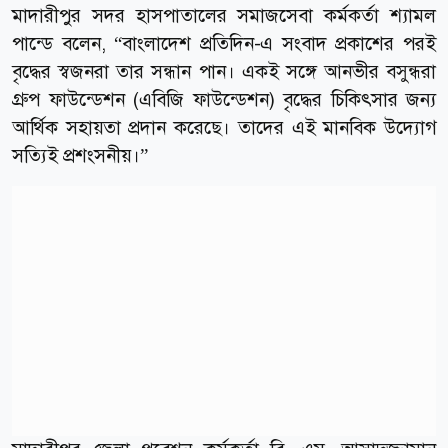
মাদারীপুর সদর হাসপাতালের সমাজসেবা কর্মকর্তা শ্যামল
পান্ডে বলেন, “বাংলাদেশ প্রতিদিন-এ সংবাদ প্রকাশের পরই
বৃদ্ধের স্বজনরা তার সন্ধান পান। একই সঙ্গে আনভীর বসুন্ধরা
গ্রুপ ফাউন্ডেশন (এবিজি ফাউন্ডেশন) বৃদ্ধের চিকিৎসার জন্য
আর্থিক সহায়তা প্রদান করেছে। তাদের এই মানবিক উদ্যোগ
সত্যিই প্রশংসনীয়।”