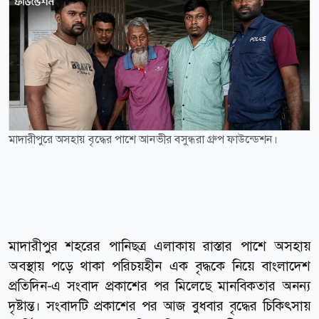
মাদারীপুরে অসহায় বৃদ্ধের পাশে আনভীর বসুন্ধরা গ্রুপ ফাউন্ডেশন।
মাদারীপুর শহরের পানিছত্র এলাকায় রাস্তার পাশে অসহায়
অবস্থায় পড়ে থাকা পরিচয়হীন এক বৃদ্ধকে নিয়ে বাংলাদেশ
প্রতিদিন-এ সংবাদ প্রকাশের পর মিলেছে মানবিকতার অনন্য
দৃষ্টান্ত। সংবাদটি প্রকাশের পর আজ বুধবার বৃদ্ধের চিকিৎসায়