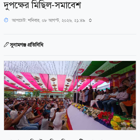
দুপক্ষের মিছিল-সমাবেশ
আপডেট: শনিবার, ০৮ আগস্ট, ২০২৬, ২১:৪৯
সুনামগঞ্জ প্রতিনিধি