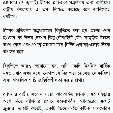
রোববার (৫ জুলাই) চীনের প্রতিরক্ষা মন্ত্রণালয় এবং রাশিয়ার
রাষ্ট্রীয় গণমাধ্যম এ তথ্য নিশ্চিত করেছে বলে জানিয়েছে
রয়টার্স।
চীনের প্রতিরক্ষা মন্ত্রণালয়ের বিবৃতিতে বলা হয়, মহড়া শেষ
হওয়ার পর উভয় দেশের কিছু নৌবাহিনী যৌথ সামুদ্রিক টহলে
অংশ নেবে এবং প্রশান্ত মহাসাগরের নির্দিষ্ট এলাকাগুলোর দিকে
অগ্রসর হবে।
বিবৃতিতে আরও জানানো হয়, এটি একটি নিয়মিত বার্ষিক
মহড়া, যার লক্ষ্য হলো যৌথভাবে নিরাপত্তা চ্যালেঞ্জ মোকাবিলা
এবং আঞ্চলিক শান্তি ও স্থিতিশীলতা বজায় রাখা।
রাশিয়ার রাষ্ট্রীয় সংবাদ সংস্থা আরআইএ জানায়, এই মহড়ায়
অংশ নিতে রাশিয়ার প্রশান্ত মহাসাগরীয় নৌবহরের একটি
ক্রুজার, একটি কর্ভেট, একটি ডিজেল-ইলেকট্রিক সাবমেরিন