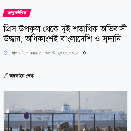
আন্তর্জাতিক
গ্রিস উপকূল থেকে দুই শতাধিক অভিবাসী
উদ্ধার, অধিকাংশই বাংলাদেশি ও সুদানি
আপডেট: শনিবার, ০৮ আগস্ট, ২০২৬, ০০:১৪
অনলাইন ডেস্ক