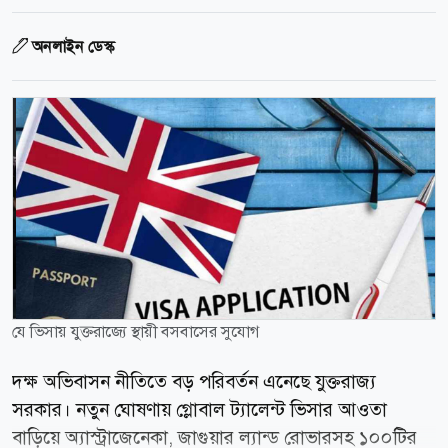
অনলাইন ডেস্ক
যে ভিসায় যুক্তরাজ্যে স্থায়ী বসবাসের সুযোগ
দক্ষ অভিবাসন নীতিতে বড় পরিবর্তন এনেছে যুক্তরাজ্য
সরকার। নতুন ঘোষণায় গ্লোবাল ট্যালেন্ট ভিসার আওতা
বাড়িয়ে অ্যাস্ট্রাজেনেকা, জাগুয়ার ল্যান্ড রোভারসহ ১০০টির