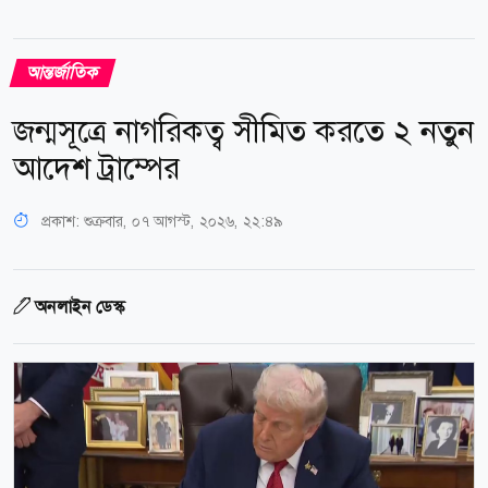
আন্তর্জাতিক
জন্মসূত্রে নাগরিকত্ব সীমিত করতে ২ নতুন
আদেশ ট্রাম্পের
প্রকাশ:
শুক্রবার, ০৭ আগস্ট, ২০২৬, ২২:৪৯
অনলাইন ডেস্ক