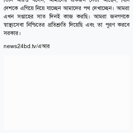
দেশকে এগিয়ে নিয়ে যাচ্ছেন আমাদের পথ দেখাচ্ছেন। আমরা
এখন সপ্তাহের সাত দিনই কাজ করছি। আমরা জনগণকে
স্বাস্থ্যসেবা নিশ্চিতের প্রতিশ্রুতি দিয়েছি এবং তা পূরণ করবে
সরকার।
news24bd.tv/এআর