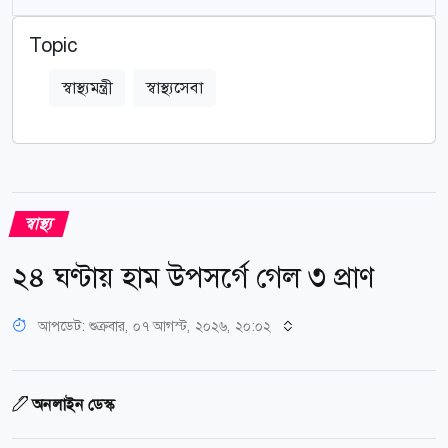
Topic
স্বাস্থ্যমন্ত্রী
স্বাস্থ্যসেবা
স্বাস্থ্য
২৪ ঘণ্টায় হাম উপসর্গে গেল ৩ প্রাণ
আপডেট: শুক্রবার, ০৭ আগস্ট, ২০২৬, ২০:০২
অনলাইন ডেস্ক