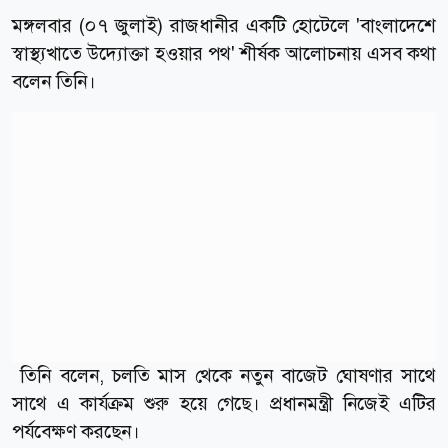
মঙ্গলবার (০৭ জুলাই) রাজধানীর একটি হোটেলে 'বাংলাদেশে
স্বাস্থ্যখাতে উদ্যোক্তা হওয়ার পথ' শীর্ষক আলোচনায় এসব কথা
বলেন তিনি।
তিনি বলেন, চলতি মাস থেকে নতুন বাজেট ঘোষণার সাথে
সাথে এ কার্যক্রম শুরু হয়ে গেছে। প্রধানমন্ত্রী নিজেই এটির
পর্যবেক্ষণ করছেন।