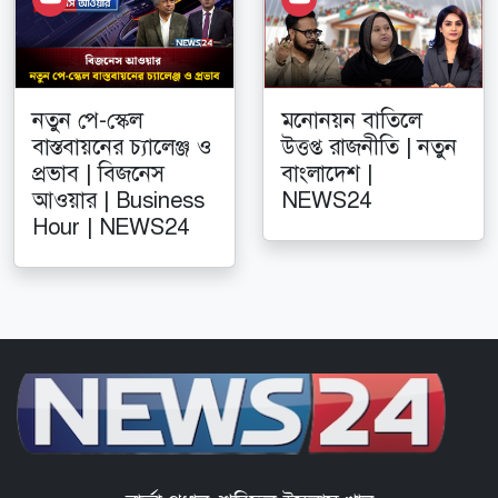
নতুন পে-স্কেল
মনোনয়ন বাতিলে
বাস্তবায়নের চ্যালেঞ্জ ও
উত্তপ্ত রাজনীতি | নতুন
প্রভাব | বিজনেস
বাংলাদেশ |
আওয়ার | Business
NEWS24
Hour | NEWS24