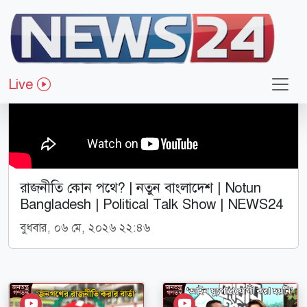
Live
রাজনীতি কোন পথে? | নতুন বাংলাদেশ | Notun
Bangladesh | Political Talk Show | NEWS24
বুধবার, ০৬ মে, ২০২৬ ২২:৪৬