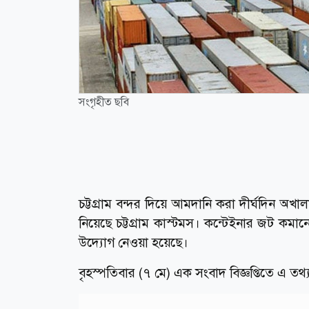
সংগৃহীত ছবি
চট্টগ্রাম বন্দর দিয়ে আমদানি করা দীর্ঘদিন অ
নিয়েছে চট্টগ্রাম কাস্টমস। কন্টেইনার জট কমানো,
উদ্যোগ নেওয়া হয়েছে।
বৃহস্পতিবার (৭ মে) এক সংবাদ বিজ্ঞপ্তিতে এ তথ