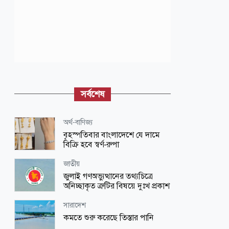
সর্বশেষ
অর্থ-বাণিজ্য
বৃহস্পতিবার বাংলাদেশে যে দামে
বিক্রি হবে স্বর্ণ-রুপা
জাতীয়
জুলাই গণঅভ্যুত্থানের তথ্যচিত্রে
অনিচ্ছাকৃত ত্রুটির বিষয়ে দুঃখ প্রকাশ
সারাদেশ
কমতে শুরু করেছে তিস্তার পানি