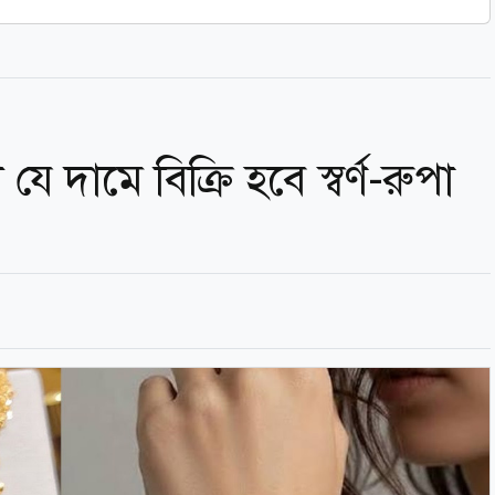
ে দামে বিক্রি হবে স্বর্ণ-রুপা