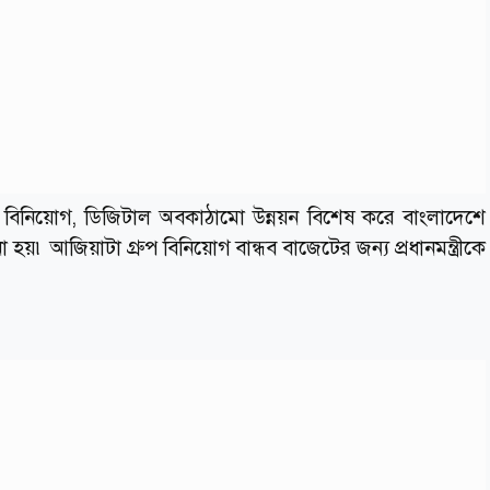
 বিনিয়োগ, ডিজিটাল অবকাঠামো উন্নয়ন বিশেষ করে বাংলাদেশে
য়৷ আজিয়াটা গ্রুপ বিনিয়োগ বান্ধব বাজেটের জন্য প্রধানমন্ত্রীকে