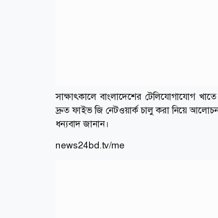
সাক্ষাৎকালে বাংলাদেশের টেলিযোগাযোগ খাতে
দ্রুত ফাইভ জি নেটওয়ার্ক চালু করা নিয়ে আলোচনা হ
ধন্যবাদ জানান।
news24bd.tv/me