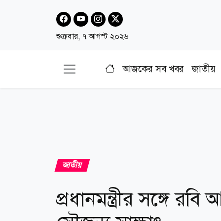
শুক্রবার, ৭ আগস্ট ২০২৬
আজকের সব খবর
জাতীয়
জাতীয়
প্রধানমন্ত্রীর সঙ্গে 