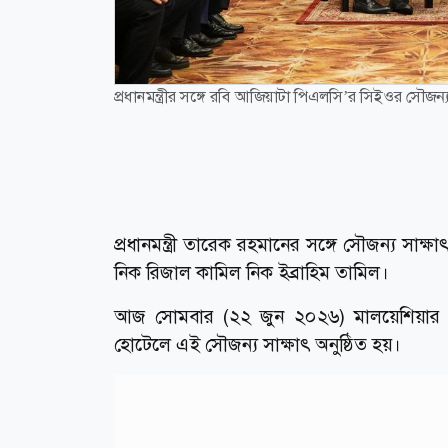
প্রধানমন্ত্রীর সঙ্গে রবি আজিয়াটা পিএলসি’র সিইওর সৌজন্য
প্রধানমন্ত্রী তারেক রহমানের সঙ্গে সৌজন্য সাক্ষ
নিক রিজাল কামিল নিক ইব্রাহিম তামিল।
আজ সোমবার (২২ জুন ২০২৬) মালয়েশিয়ার স্থা
হোটেলে এই সৌজন্য সাক্ষাৎ অনুষ্ঠিত হয়।