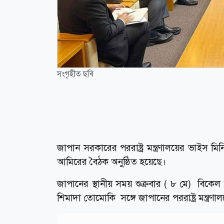
সংগৃহীত ছবি
জাপান সরকারের পররাষ্ট্র মন্ত্রণালয়ের ভাইস 
আমিরের বৈঠক অনুষ্ঠিত হয়েছে।
জাপানের স্থানীয় সময় শুক্রবার ( ৮ মে) বিকেল
শিমাদা তোমোকি সঙ্গে জাপানের পররাষ্ট্র মন্ত্রণাল