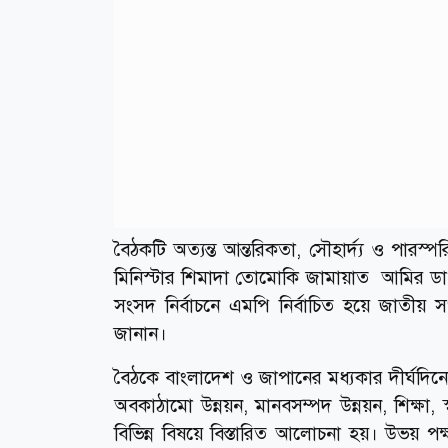
বৈঠকটি অত্যন্ত আন্তরিকতা, সৌহার্দ্য ও পারস্প
মিনিস্টার শিমাদা তোমোকি জামায়াত আমির ডা. 
সংসদ নির্বাচনে এমপি নির্বাচিত হয়ে জাতীয়
জানান।
বৈঠকে বাংলাদেশ ও জাপানের মধ্যকার দীর্ঘদিনের ব
অবকাঠামো উন্নয়ন, মানবসম্পদ উন্নয়ন, শিক্ষা, স্বাস
বিভিন্ন বিষয়ে বিস্তারিত আলোচনা হয়। উভয় পক