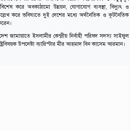
 বিশেষ করে অবকাঠামো উন্নয়ন, যোগাযোগ ব্যবস্থা, বিদ্যুৎ ও
্লেখ করে ভবিষ্যতে দুই দেশের মধ্যে অর্থনৈতিক ও কূটনৈতিক
 করেন।
দেশ জামায়াতে ইসলামীর কেন্দ্রীয় নির্বাহী পরিষদ সদস্য সাইফুল
্রবিষয়ক উপদেষ্টা ব্যারিস্টার মীর আহমাদ বিন কাসেম আরমান।