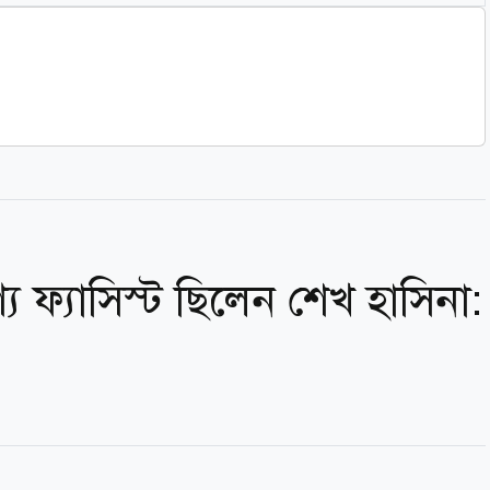
্য ফ্যাসিস্ট ছিলেন শেখ হাসিনা: