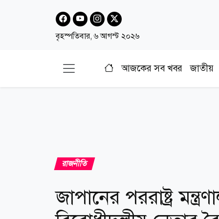
বৃহস্পতিবার, ৬ আগস্ট ২০২৬
আজকের সব খবর
জাতীয়
রাজনীতি
জাপানের পররাষ্ট্র মন্ত্