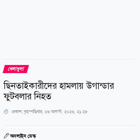
খেলাধুলা
ছিনতাইকারীদের হামলায় উগান্ডার
ফুটবলার নিহত
প্রকাশ:
বৃহস্পতিবার, ০৬ আগস্ট, ২০২৬, ২১:২৮
অনলাইন ডেস্ক