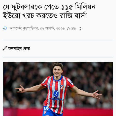
যে ফুটবলারকে পেতে ১১৫ মিলিয়ন
ইউরো খরচ করতেও রাজি বার্সা
আপডেট: বৃহস্পতিবার, ০৬ আগস্ট, ২০২৬, ১৮:৪৯
অনলাইন ডেস্ক