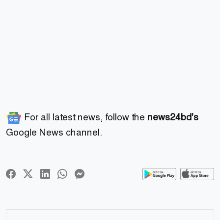
For all latest news, follow the
news24bd's
Google News channel.