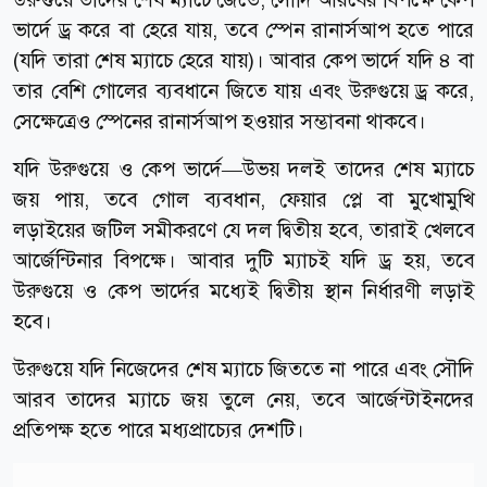
ভার্দে ড্র করে বা হেরে যায়, তবে স্পেন রানার্সআপ হতে পারে
(যদি তারা শেষ ম্যাচে হেরে যায়)। আবার কেপ ভার্দে যদি ৪ বা
তার বেশি গোলের ব্যবধানে জিতে যায় এবং উরুগুয়ে ড্র করে,
সেক্ষেত্রেও স্পেনের রানার্সআপ হওয়ার সম্ভাবনা থাকবে।
যদি উরুগুয়ে ও কেপ ভার্দে—উভয় দলই তাদের শেষ ম্যাচে
জয় পায়, তবে গোল ব্যবধান, ফেয়ার প্লে বা মুখোমুখি
লড়াইয়ের জটিল সমীকরণে যে দল দ্বিতীয় হবে, তারাই খেলবে
আর্জেন্টিনার বিপক্ষে। আবার দুটি ম্যাচই যদি ড্র হয়, তবে
উরুগুয়ে ও কেপ ভার্দের মধ্যেই দ্বিতীয় স্থান নির্ধারণী লড়াই
হবে।
উরুগুয়ে যদি নিজেদের শেষ ম্যাচে জিততে না পারে এবং সৌদি
আরব তাদের ম্যাচে জয় তুলে নেয়, তবে আর্জেন্টাইনদের
প্রতিপক্ষ হতে পারে মধ্যপ্রাচ্যের দেশটি।