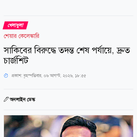
খেলাধুলা
শেয়ার কেলেঙ্কারি
সাকিবের বিরুদ্ধে তদন্ত শেষ পর্যায়ে, দ্রুত
চার্জশিট
প্রকাশ:
বৃহস্পতিবার, ০৬ আগস্ট, ২০২৬, ১৮:৫৫
অনলাইন ডেস্ক