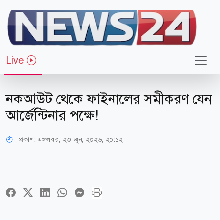
Live
খেলাধুলা
নকআউট থেকে ফাইনালের সমীকরণ যেন
আর্জেন্টিনার পক্ষে!
প্রকাশ:
মঙ্গলবার, ২৩ জুন, ২০২৬, ২০:১২