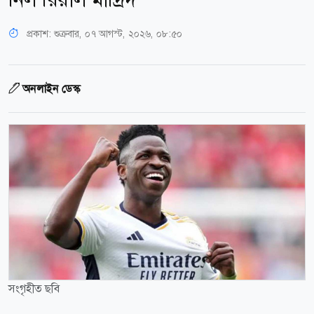
প্রকাশ:
শুক্রবার, ০৭ আগস্ট, ২০২৬, ০৮:৫০
অনলাইন ডেস্ক
সংগৃহীত ছবি