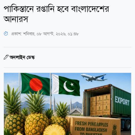
পাকিস্তানে রপ্তানি হবে বাংলাদেশের
আনারস
প্রকাশ:
শনিবার, ০৮ আগস্ট, ২০২৬, ০১:৩৮
অনলাইন ডেস্ক