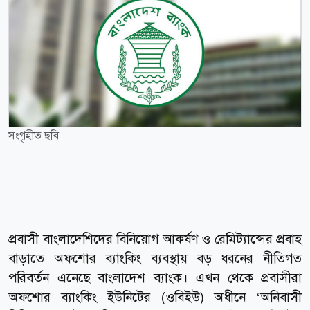
সংগৃহীত ছবি
প্রবাসী বাংলাদেশিদের বিনিয়োগ আকর্ষণ ও রেমিট্যান্সের প্রবাহ
বাড়াতে অফশোর ব্যাংকিং ব্যবস্থায় বড় ধরনের নীতিগত
পরিবর্তন এনেছে বাংলাদেশ ব্যাংক। এখন থেকে প্রবাসীরা
অফশোর ব্যাংকিং ইউনিটের (ওবিইউ) অধীনে ‘অনিবাসী