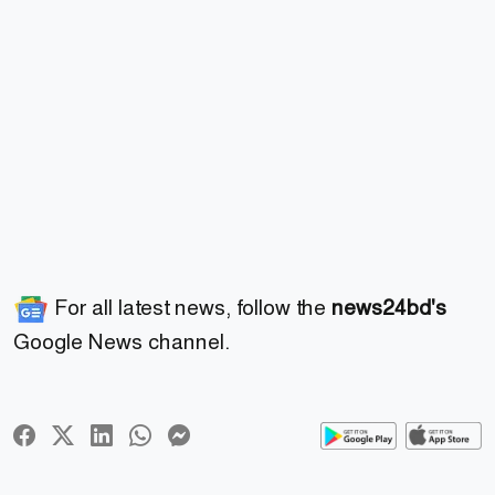
For all latest news, follow the
news24bd's
Google News channel.