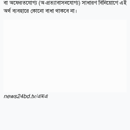
বা অফেরতযোগ্য (অ-প্রত্যাবাসনযোগ্য) সাধারণ বিনিয়োগে এই
অর্থ ব্যবহারে কোনো বাধা থাকবে না।
news24bd.tv/এমএ