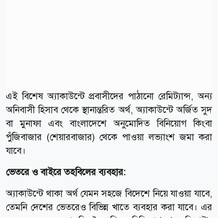
এই বিশেষ অ্যাকাউন্টে প্রবাসীদের পাঠানো রেমিট্যান্স, অন্য
অনিবাসী হিসাব থেকে স্থানান্তরিত অর্থ, অ্যাকাউন্টে অর্জিত সুদ
বা মুনাফা এবং বাংলাদেশে অনুমোদিত বিনিয়োগ কিংবা
পুঁজিবাজার (শেয়ারবাজার) থেকে পাওয়া লভ্যাংশ জমা করা
যাবে।
ভেতরে ও বাইরে তহবিলের ব্যবহার:
অ্যাকাউন্টে থাকা অর্থ যেমন সহজে বিদেশে নিয়ে যাওয়া যাবে,
তেমনি দেশের ভেতরেও বিভিন্ন খাতে ব্যবহার করা যাবে। এর