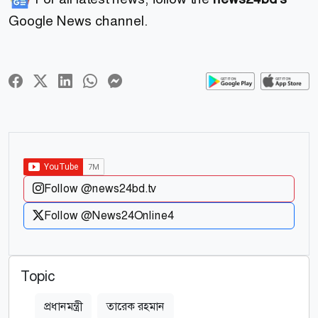
Google News channel.
Follow @news24bd.tv
Follow @News24Online4
Topic
প্রধানমন্ত্রী
তারেক রহমান