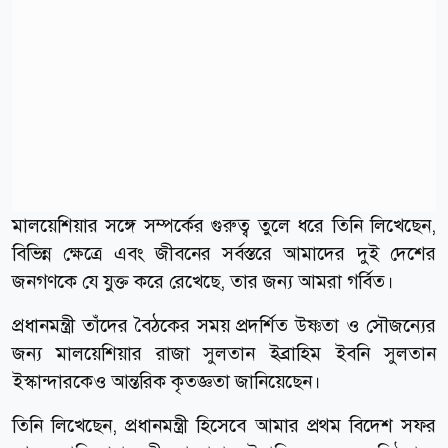
মালয়েশিয়ার সঙ্গে সম্পর্কের গুরুত্ব তুলে ধরে তিনি লিখেছেন,
বিভিন্ন ক্ষেত্রে এবং জীবনের সর্বস্তরে আমাদের দুই দেশের
জনগণকে যে যুক্ত করে রেখেছে, তার জন্য আমরা গর্বিত।
প্রধানমন্ত্রী তাঁদের বৈঠকের সময় প্রদর্শিত উষ্ণতা ও সৌজন্যের
জন্য মালয়েশিয়ার রাজা সুলতান ইব্রাহিম ইবনি সুলতান
ইস্কান্দারকেও আন্তরিক কৃতজ্ঞতা জানিয়েছেন।
তিনি লিখেছেন, প্রধানমন্ত্রী হিসেবে আমার প্রথম বিদেশ সফর