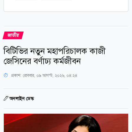
জাতীয়
বিটিভির নতুন মহাপরিচালক কাজী
জেসিনের বর্ণাঢ্য কর্মজীবন
প্রকাশ:
রোববার, ০৯ আগস্ট, ২০২৬, ০৪:২৪
অনলাইন ডেস্ক