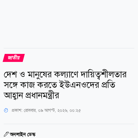
জাতীয়
দেশ ও মানুষের কল্যাণে দায়িত্বশীলতার
সঙ্গে কাজ করতে ইউএনওদের প্রতি
আহ্বান প্রধানমন্ত্রীর
প্রকাশ:
রোববার, ০৯ আগস্ট, ২০২৬, ০০:২৫
অনলাইন ডেস্ক