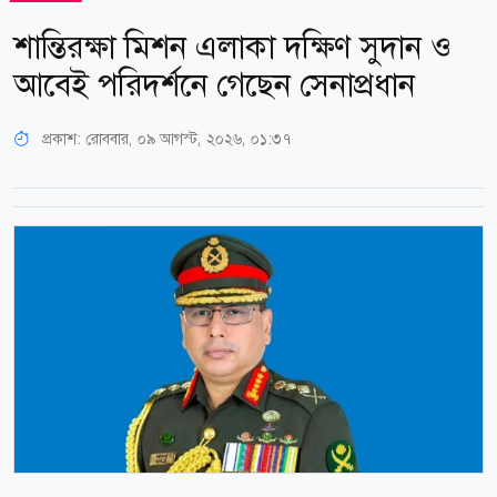
শান্তিরক্ষা মিশন এলাকা দক্ষিণ সুদান ও
আবেই পরিদর্শনে গেছেন সেনাপ্রধান
প্রকাশ:
রোববার, ০৯ আগস্ট, ২০২৬, ০১:৩৭