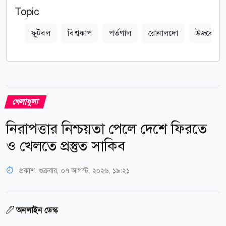
Topic
ফুটবল
বিশ্বকাপ
পর্তগাল
রোনালদো
উজবেকিস্ত
খেলাধুলা
নিরাপত্তার নিশ্চয়তা পেলে দেশে ফিরতে
ও খেলতে প্রস্তুত সাকিব
প্রকাশ:
শুক্রবার, ০৭ আগস্ট, ২০২৬, ১৯:২১
অনলাইন ডেস্ক