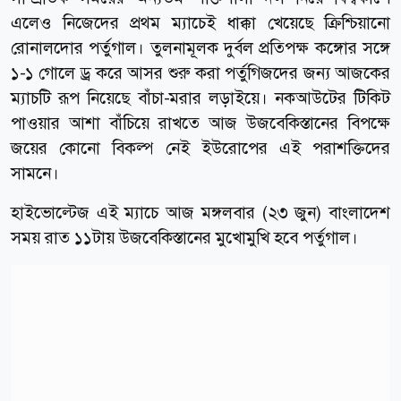
এলেও নিজেদের প্রথম ম্যাচেই ধাক্কা খেয়েছে ক্রিশ্চিয়ানো
রোনালদোর পর্তুগাল। তুলনামূলক দুর্বল প্রতিপক্ষ কঙ্গোর সঙ্গে
১-১ গোলে ড্র করে আসর শুরু করা পর্তুগিজদের জন্য আজকের
ম্যাচটি রূপ নিয়েছে বাঁচা-মরার লড়াইয়ে। নকআউটের টিকিট
পাওয়ার আশা বাঁচিয়ে রাখতে আজ উজবেকিস্তানের বিপক্ষে
জয়ের কোনো বিকল্প নেই ইউরোপের এই পরাশক্তিদের
সামনে।
হাইভোল্টেজ এই ম্যাচে আজ মঙ্গলবার (২৩ জুন) বাংলাদেশ
সময় রাত ১১টায় উজবেকিস্তানের মুখোমুখি হবে পর্তুগাল।