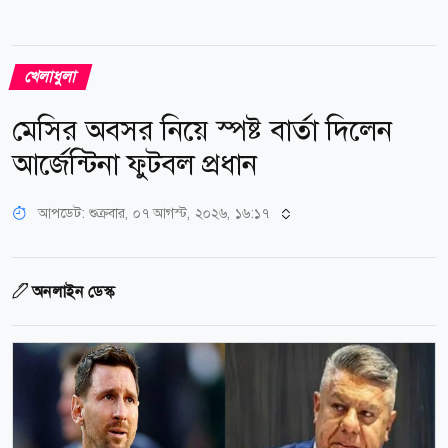
খেলাধুলা
মেসির অবসর নিয়ে স্পষ্ট বার্তা দিলেন
আর্জেন্টিনা ফুটবল প্রধান
আপডেট: শুক্রবার, ০৭ আগস্ট, ২০২৬, ১৬:১৭
অনলাইন ডেস্ক