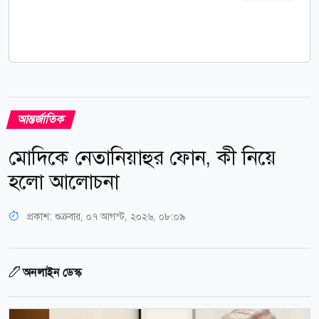
আন্তর্জাতিক
মোদিকে নেতানিয়াহুর ফোন, কী নিয়ে
হলো আলোচনা
প্রকাশ:
শুক্রবার, ০৭ আগস্ট, ২০২৬, ০৮:০৯
অনলাইন ডেস্ক