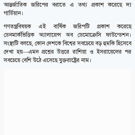
আন্তর্জাতিক জরিপের বরাতে এ তথ্য প্রকাশ করেছে দ্য
গার্ডিয়ান।
গণতন্ত্রবিষয়ক এই বার্ষিক জরিপটি প্রকাশ করেছে
ডেনমার্কভিত্তিক অ্যালায়েন্স অব ডেমোক্রেসি ফাউন্ডেশন।
সংস্থাটি বলছে, কোন দেশকে বিশ্বের সবচেয়ে বড় হুমকি হিসেবে
দেখা হয়—এমন প্রশ্নের উত্তরে রাশিয়া ও ইসরায়েলের পর
সবচেয়ে বেশি উঠে এসেছে যুক্তরাষ্ট্রের নাম।