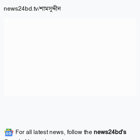
news24bd.tv/শামসুদ্দীন
For all latest news, follow the
news24bd's