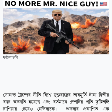
ফাইল ছবি
ডোনাল্ড ট্রাম্পের নীতি বিশ্বে যুক্তরাষ্ট্রের ভাবমূর্তি টানা দ্বিতীয়
বছর অবনতি হয়েছে এবং বর্তমানে দেশটির প্রতি দৃষ্টিভঙ্গি
রাশিয়ার চেয়েও নেতিবাচক। শুক্রবার প্রকাশিত এক