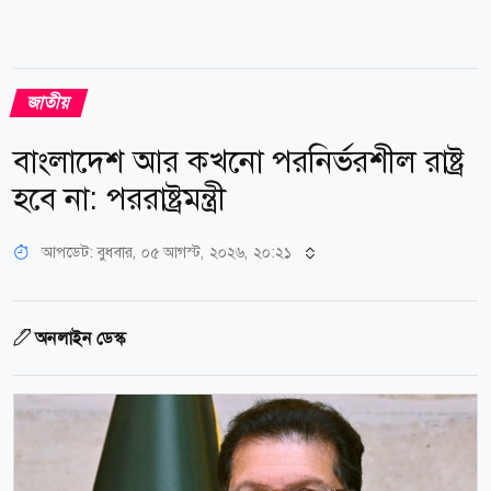
জাতীয়
বাংলাদেশ আর কখনো পরনির্ভরশীল রাষ্ট্র
হবে না: পররাষ্ট্রমন্ত্রী
আপডেট: বুধবার, ০৫ আগস্ট, ২০২৬, ২০:২১
অনলাইন ডেস্ক