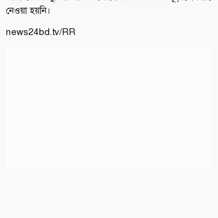
নেওয়া হয়নি।
news24bd.tv/RR