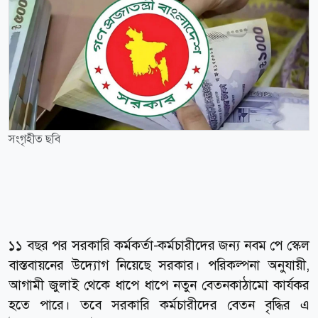
সংগৃহীত ছবি
১১ বছর পর সরকারি কর্মকর্তা-কর্মচারীদের জন্য নবম পে স্কেল
বাস্তবায়নের উদ্যোগ নিয়েছে সরকার। পরিকল্পনা অনুযায়ী,
আগামী জুলাই থেকে ধাপে ধাপে নতুন বেতনকাঠামো কার্যকর
হতে পারে। তবে সরকারি কর্মচারীদের বেতন বৃদ্ধির এ