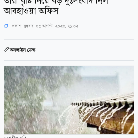
ভারী বৃষ্টি নিয়ে বড় দুঃসংবাদ দিল
আবহাওয়া অফিস
প্রকাশ:
বুধবার, ০৫ আগস্ট, ২০২৬, ২১:০২
অনলাইন ডেস্ক