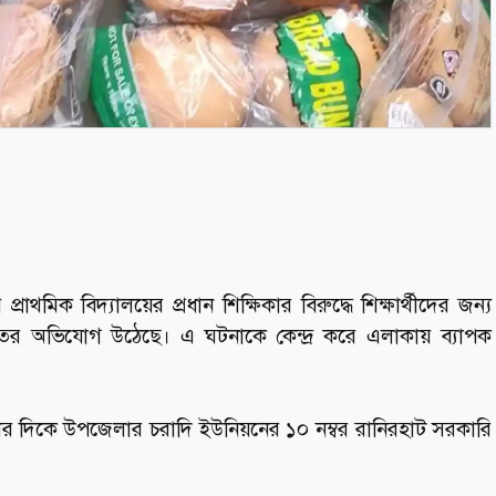
মিক বিদ্যালয়ের প্রধান শিক্ষিকার বিরুদ্ধে শিক্ষার্থীদের জন্য
মসাতের অভিযোগ উঠেছে। এ ঘটনাকে কেন্দ্র করে এলাকায় ব্যাপক
ার দিকে উপজেলার চরাদি ইউনিয়নের ১০ নম্বর রানিরহাট সরকারি