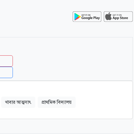
খাবার আত্মসাৎ
প্রাথমিক বিদ্যালয়