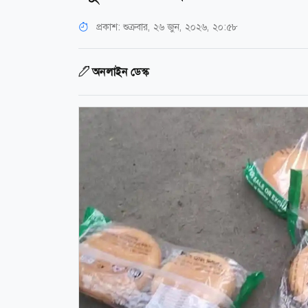
প্রকাশ:
শুক্রবার, ২৬ জুন, ২০২৬, ২০:৫৮
অনলাইন ডেস্ক