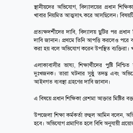
স্থানীয়দের অভিযোগ, বিদ্যালয়ের প্রধান শিক্ষিকা
খাবার নিয়মিত আত্মসাৎ করে আসছিলেন। বিষয়টি
প্রত্যক্ষদর্শীদের দাবি, বিদ্যালয় ছুটির পর প্রধ
দাবি জানান। প্রথমে তিনি আপত্তি করলেও পরে ব
করা হয় বলে অভিযোগ করেন উপস্থিত ব্যক্তিরা। খব
এলাকাবাসীর ভাষ্য, শিক্ষার্থীদের পুষ্টি নি
দুঃখজনক। তারা ঘটনার সুষ্ঠু তদন্ত এবং অভিযোগ
আইনগত ব্যবস্থা গ্রহণের দাবি জানান।
এ বিষয়ে প্রধান শিক্ষিকা রেশমা আক্তার মিষ্টির ব
উপজেলা শিক্ষা কর্মকর্তা রুহুল আমিন বলেন, অ
হবে। অভিযোগ প্রমাণিত হলে বিধি অনুযায়ী প্রয়োজ