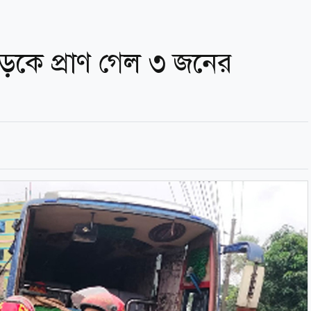
কে প্রাণ গেল ৩ জনের