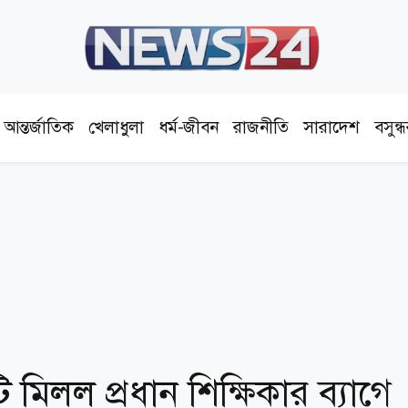
আন্তর্জাতিক
খেলাধুলা
ধর্ম-জীবন
রাজনীতি
সারাদেশ
বসুন্
ি মিলল প্রধান শিক্ষিকার ব্যাগে