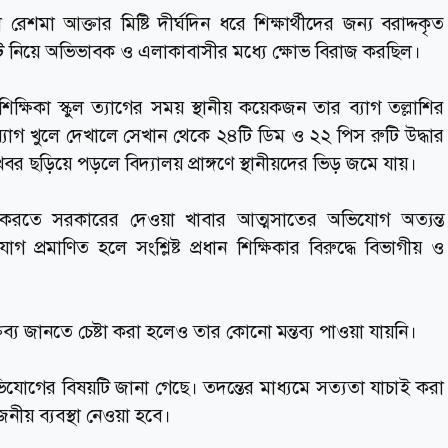
 রেশমা আক্তার মিষ্টি দীর্ঘদিন ধরে শিক্ষার্থীদের জন্য বরাদ্দকৃত
 নিয়ে অভিভাবক ও এলাকাবাসীর মধ্যে ক্ষোভ বিরাজ করছিল।
ান শিক্ষিকা স্কুল ত্যাগের সময় স্থানীয় কয়েকজন তার ব্যাগ তল্লাশির
্যাগ খুলে দেখালে সেখান থেকে ২৪টি ডিম ও ২২ পিস রুটি উদ্ধার
র ছড়িয়ে পড়লে বিদ্যালয় প্রাঙ্গণে স্থানীয়দের ভিড় জমে যায়।
শ্চিত করতে সরকারের দেওয়া খাবার আত্মসাতের অভিযোগ অত্যন্ত
 প্রমাণিত হলে সংশ্লিষ্ট প্রধান শিক্ষিকার বিরুদ্ধে বিভাগীয় ও
ক্তব্য জানতে চেষ্টা করা হলেও তার কোনো মন্তব্য পাওয়া যায়নি।
ভিযোগের বিষয়টি জানা গেছে। তদন্তের মাধ্যমে সত্যতা যাচাই করা
নীয় ব্যবস্থা নেওয়া হবে।