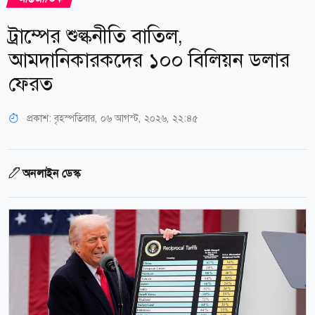
ট্রাম্পের শুল্কনীতি বাতিল,
আমদানিকারকদের ১০০ বিলিয়ন ডলার
ফেরত
প্রকাশ:
বৃহস্পতিবার, ০৬ আগস্ট, ২০২৬, ২২:৪৫
অনলাইন ডেস্ক