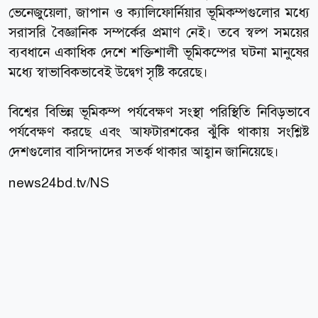
ভেনেজুয়েলা, জাপান ও ক্যালিফোর্নিয়ার ভূমিকম্পগুলোর মধ্যে
সরাসরি বৈজ্ঞানিক সম্পর্কের প্রমাণ নেই। তবে স্বল্প সময়ের
ব্যবধানে একাধিক দেশে শক্তিশালী ভূমিকম্পের ঘটনা মানুষের
মধ্যে স্বাভাবিকভাবেই উদ্বেগ সৃষ্টি করেছে।
বিশ্বের বিভিন্ন ভূমিকম্প পর্যবেক্ষণ সংস্থা পরিস্থিতি নিবিড়ভাবে
পর্যবেক্ষণ করছে এবং আফটারশকের ঝুঁকি থাকায় সংশ্লিষ্ট
দেশগুলোর বাসিন্দাদের সতর্ক থাকার আহ্বান জানিয়েছে।
news24bd.tv/NS