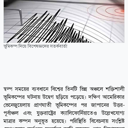
ভূমিকম্প নিয়ে বিশেষজ্ঞদের সতর্কবার্তা
স্বল্প সময়ের ব্যবধানে বিশ্বের তিনটি ভিন্ন অঞ্চলে শক্তিশালী
ভূমিকম্পের ঘটনায় উদ্বেগ ছড়িয়ে পড়েছে। দক্ষিণ আমেরিকার
ভেনেজুয়েলায় প্রাণঘাতী ভূমিকম্পের পর জাপানের উত্তর-
পূর্বাঞ্চল এবং যুক্তরাষ্ট্রের ক্যালিফোর্নিয়াতেও উল্লেখযোগ্য
মাত্রার কম্পন অনুভূত হয়েছে। পরিস্থিতি বিবেচনায় সংশ্লিষ্ট