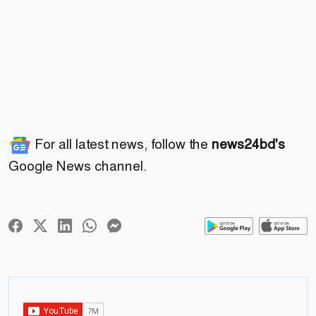
For all latest news, follow the
news24bd's
Google News channel.