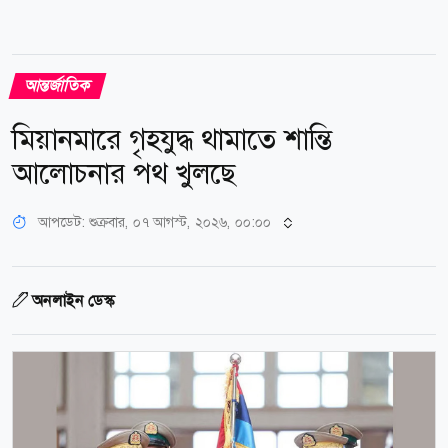
আন্তর্জাতিক
মিয়ানমারে গৃহযুদ্ধ থামাতে শান্তি
আলোচনার পথ খুলছে
আপডেট: শুক্রবার, ০৭ আগস্ট, ২০২৬, ০০:০০
অনলাইন ডেস্ক