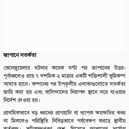
জাপানে সতর্কতা
ভেনেজুয়েলার ঘটনার কয়েক ঘণ্টা পর জাপানের উত্তর-
পূর্বাঞ্চলেও প্রায় ৭ দশমিক ২ মাত্রার একটি শক্তিশালী ভূমিকম্প
আঘাত হানে। কম্পনের পর উপকূলীয় এলাকাগুলোতে সতর্কতা
জারি করা হয় এবং বাসিন্দাদের নিরাপদ স্থানে সরে যাওয়ার
নির্দেশ দেওয়া হয়।
প্রাথমিকভাবে বড় ধরনের প্রাণহানি বা ব্যাপক ক্ষয়ক্ষতির খবর
না মিললেও পরিস্থিতি নিবিড়ভাবে পর্যবেক্ষণ করছে স্থানীয়
কর্তৃপক্ষ। ভূমিকম্পপ্রবণ দেশ হিসেবে জাপানের দুর্যোগ