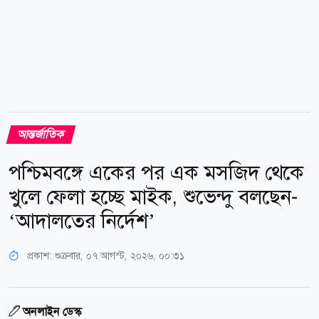
আন্তর্জাতিক
পশ্চিমবঙ্গে একের পর এক মসজিদ থেকে
খুলে ফেলা হচ্ছে মাইক, শুভেন্দু বলছেন-
‘আদালতের নির্দেশ’
প্রকাশ:
শুক্রবার, ০৭ আগস্ট, ২০২৬, ০০:৩১
অনলাইন ডেস্ক