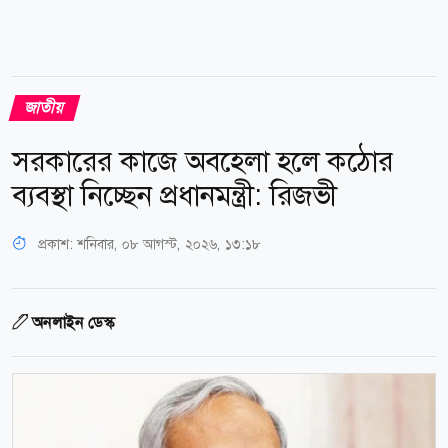
জাতীয়
সরকারের কাজে অবহেলা হলে কঠোর
ব্যবস্থা নিচ্ছেন প্রধানমন্ত্রী: রিজভী
প্রকাশ:
শনিবার, ০৮ আগস্ট, ২০২৬, ১৩:১৮
অনলাইন ডেস্ক