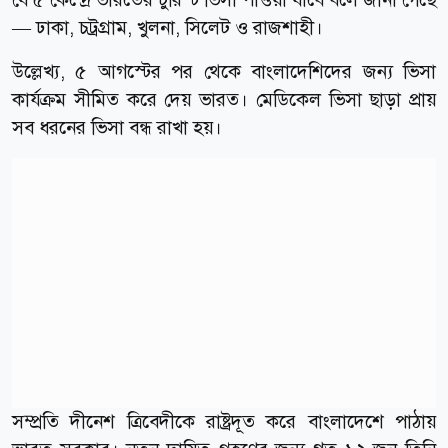
— ঢাকা, চট্রগ্রাম, খুলনা, সিলেট ও রাজশাহী।
উল্লেখ্য, ৫ আগস্টের পর থেকে বাংলাদেশিদের জন্য ভিসা
কার্যক্রম সীমিত করে দেয় ভারত। মেডিকেল ভিসা ছাড়া প্রায়
সব ধরনের ভিসা বন্ধ রাখা হয়।
সম্প্রতি দীনেশ ত্রিবেদীকে রাষ্ট্রদূত করে বাংলাদেশে পাঠায়