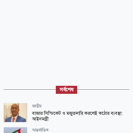
সর্বশেষ
জাতীয়
বাজার সিন্ডিকেট ও মজুতদারি করলেই কঠোর ব্যবস্থা:
আইনমন্ত্রী
আন্তর্জাতিক