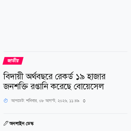
জাতীয়
বিদায়ী অর্থবছরে রেকর্ড ১৯ হাজার
জনশক্তি রপ্তানি করেছে বোয়েসেল
আপডেট: শনিবার, ০৮ আগস্ট, ২০২৬, ১১:৪৯
অনলাইন ডেস্ক