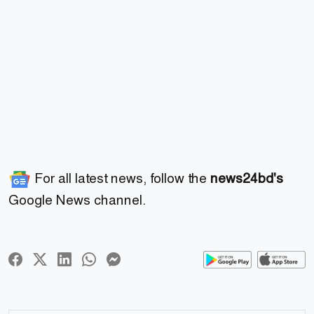
For all latest news, follow the
news24bd's
Google News channel.