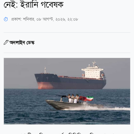
নেই: ইরানি গবেষক
প্রকাশ:
শনিবার, ০৮ আগস্ট, ২০২৬, ২২:০৮
অনলাইন ডেস্ক