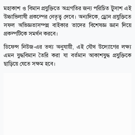
মহাকাশ ও বিমান প্রযুক্তিতে অগ্রগতির জন্য পরিচিত টুসাশ এই
উচ্চাভিলাষী প্রকল্পের নেতৃত্ব দেবে। অন্যদিকে, ড্রোন প্রযুক্তিতে
সফল অভিজ্ঞতাসম্পন্ন বাইকার তাদের বিশেষজ্ঞ জ্ঞান দিয়ে
প্রকল্পটিকে সমর্থন করবে।
ডিফেন্স নিউজ-এর তথ্য অনুযায়ী, এই যৌথ উদ্যোগের লক্ষ্য
এমন যুদ্ধবিমান তৈরি করা যা বর্তমান আকাশযুদ্ধ প্রযুক্তিকে
ছাড়িয়ে যেতে সক্ষম হবে।