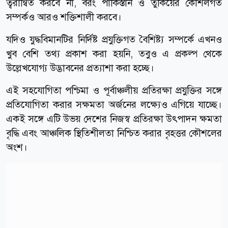
ত্বরান্বিত করবে না, বরং পাকিস্তান ও তুর্কিয়ের কৌশলগত
সম্পর্কও আরও শক্তিশালী করবে।
যদিও যুদ্ধবিমানটির নির্দিষ্ট প্রযুক্তিগত বৈশিষ্ট্য সম্পর্কে এখনও
খুব বেশি তথ্য প্রকাশ করা হয়নি, তবুও এ প্রকল্প থেকে
উল্লেখযোগ্য উদ্ভাবনের প্রত্যাশা করা হচ্ছে।
এই সহযোগিতা পশ্চিমা ও পূর্বাঞ্চলীয় প্রতিরক্ষা প্রযুক্তির সঙ্গে
প্রতিযোগিতা করার সক্ষমতা অর্জনের লক্ষ্যেও এগিয়ে যাচ্ছে।
একই সঙ্গে এটি উভয় দেশের নিজস্ব প্রতিরক্ষা উৎপাদন ক্ষমতা
বৃদ্ধি এবং আঞ্চলিক স্থিতিশীলতা নিশ্চিত করার বৃহত্তর কৌশলের
অংশ।