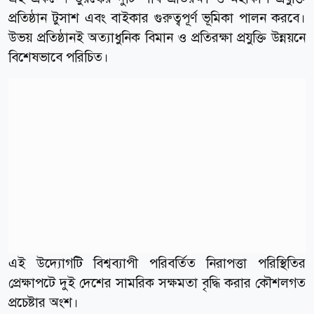
প্রতিষ্ঠান টুসাশ এবং বাইকার গুরুত্বপূর্ণ ভূমিকা পালন করবে।
উভয় প্রতিষ্ঠানই অত্যাধুনিক বিমান ও প্রতিরক্ষা প্রযুক্তি উন্নয়নে
বিশেষভাবে পরিচিত।
এই উদ্যোগটি বিশ্বব্যাপী পরিবর্তিত নিরাপত্তা পরিস্থিতির
প্রেক্ষাপটে দুই দেশের সামরিক সক্ষমতা বৃদ্ধি করার কৌশলগত
প্রচেষ্টার অংশ।