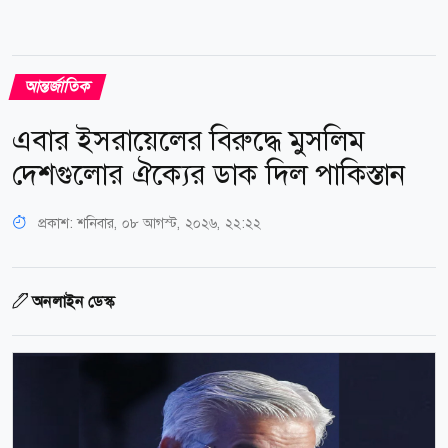
আন্তর্জাতিক
এবার ইসরায়েলের বিরুদ্ধে মুসলিম
দেশগুলোর ঐক্যের ডাক দিল পাকিস্তান
প্রকাশ:
শনিবার, ০৮ আগস্ট, ২০২৬, ২২:২২
অনলাইন ডেস্ক