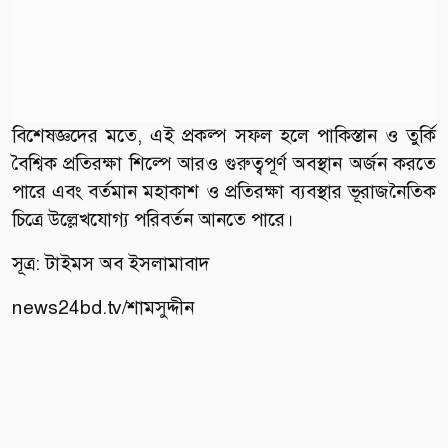
বিশেষজ্ঞদের মতে, এই প্রকল্প সফল হলে পাকিস্তান ও তুর্কি
বৈশ্বিক প্রতিরক্ষা শিল্পে আরও গুরুত্বপূর্ণ অবস্থান অর্জন করতে
পারে এবং বর্তমান মহাকাশ ও প্রতিরক্ষা ব্যবস্থার ভূরাজনৈতিক
চিত্রে উল্লেখযোগ্য পরিবর্তন আনতে পারে।
সূত্র:
টাইমস অব ইসলামাবাদ
news24bd.tv/শামসুদ্দীন