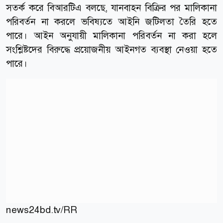
সতর্ক করে বিআরটিএ বলছে, যানবাহন বিক্রির পর মালিকানা
পরিবর্তন না করলে ভবিষ্যতে আইনি জটিলতা তৈরি হতে
পারে। আইন অনুযায়ী মালিকানা পরিবর্তন না করা হলে
সংশ্লিষ্টদের বিরুদ্ধে প্রয়োজনীয় আইনগত ব্যবস্থা নেওয়া হতে
পারে।
news24bd.tv/RR