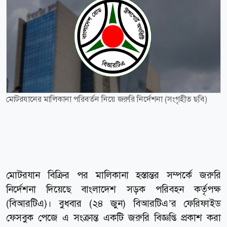
মোটরযানের মালিকানা পরিবর্তন নিয়ে জরুরি নির্দেশনা (সংগৃহীত ছবি)
মোটরযান বিক্রির পর মালিকানা হস্তান্তর সম্পর্কে জরুরি
নির্দেশনা দিয়েছে বাংলাদেশ সড়ক পরিবহন কর্তৃপক্ষ
(বিআরটিএ)। বুধবার (২৪ জুন) বিআরটিএ’র ফেরিফাইড
ফেসবুক পেজে এ সংক্রান্ত একটি জরুরি বিজ্ঞপ্তি প্রকাশ করা