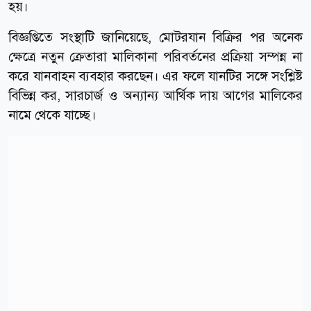
হয়।
বিজ্ঞপ্তিতে সংস্থাটি জানিয়েছে, মোটরযান বিক্রির পর অনেক
ক্ষেত্রে নতুন ক্রেতারা মালিকানা পরিবর্তনের প্রক্রিয়া সম্পন্ন না
করে যানবাহন ব্যবহার করছেন। এর ফলে যানটির সঙ্গে সংশ্লিষ্ট
বিভিন্ন কর, সারচার্জ ও অন্যান্য আর্থিক দায় আগের মালিকের
নামে থেকে যাচ্ছে।