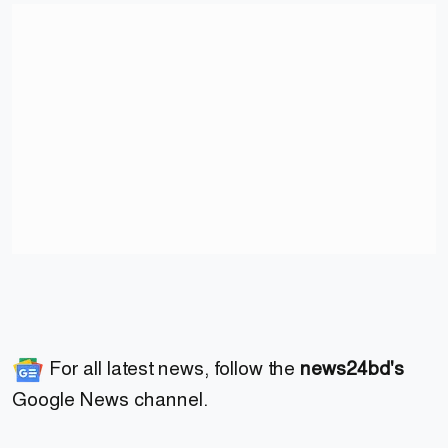
For all latest news, follow the
news24bd's
Google News channel.