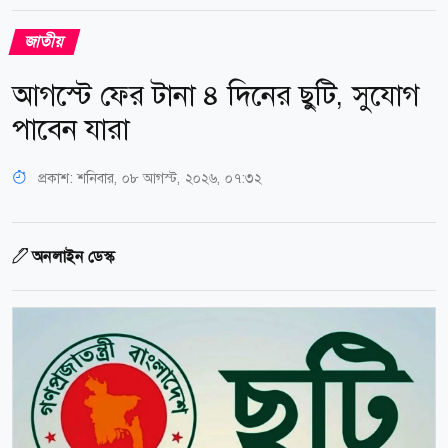
জাতীয়
আগস্টে ফের টানা ৪ দিনের ছুটি, সুযোগ
পাবেন যারা
প্রকাশ:
শনিবার, ০৮ আগস্ট, ২০২৬, ০৭:৩২
অনলাইন ডেস্ক