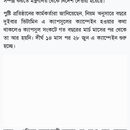
সম্পন্ন করতে মন্ত্রণালয় থেকে নির্দেশ দেওয়া হয়েছে।
পুষ্টি প্রতিষ্ঠানের কার্মকর্তারা জানিয়েছেন, নিয়ম অনুসারে বছরে
দুইবার ভিটামিন এ ক্যাপসুলের ক্যাম্পেইন হওয়ার কথা
থাকলেও ক্যাপসুল সংকটে গত বছরের মার্চ মাসের পর থেকে
তা আর হয়নি। দীর্ঘ ১৪ মাস পর ২৮ জুন এ ক্যাম্পেইন শুরু
হচ্ছে।