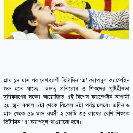
প্রায় ১৪ মাস পর দেশব্যাপী ভিটামিন ‘এ’ ক্যাপসুল ক্যাম্পেইন
শুরু হতে যাচ্ছে। অন্ধত্ব প্রতিরোধ ও শিশুদের পুষ্টিহীনতা
দূরীকরণের লক্ষ্যে আয়োজিত এই বিশেষ ক্যাম্পেইন আগামী
২৮ জুন সকাল ৮টা থেকে বিকেল ৪টা পর্যন্ত চলবে। এদিন ৬
মাস থেকে ৫৯ মাস বয়সী ২ কোটি ৩৫ লাখের বেশি শিশুকে
ভিটামিন ‘এ’ ক্যাপসুল খাওয়ানো হবে।