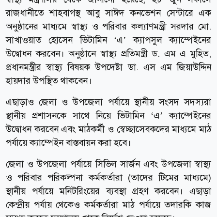
রাজধানীতে শাহবাগস্থ আবু সাঈদ কনভেশন সেন্টারে এক
অনুষ্ঠানের মাধ্যমে স্বাস্থ্য ও পরিবার কল্যাণমন্ত্রী সরদার মো.
সাখাওয়াত হোসেন ভিটামিন ‘এ’ ক্যাপসুল ক্যাম্পেইনের
উদ্বোধন করবেন। অনুষ্ঠানে স্বাস্থ্য প্রতিমন্ত্রী ড. এম এ মুহিত,
প্রধানমন্ত্রীর স্বাস্থ্য বিষয়ক উপদেষ্টা ডা. এস এম জিয়াউদ্দিন
হায়দার উপস্থিত থাকবেন।
এছাড়াও জেলা ও উপজেলা পর্যায়ে স্থানীয় সংসদ সদস্যরা
স্থানীয় প্রশাসনকে সাথে নিয়ে ভিটামিন ‘এ’ ক্যাম্পেইনের
উদ্বোধন করবেন এবং মাঠকর্মী ও স্বেচ্ছাসেবকদের মাধ্যমে মাঠ
পর্যায়ে ক্যাম্পেইন বাস্তবায়ন করা হবে।
জেলা ও উপজেলা পর্যায়ে সিভিল সার্জন এবং উপজেলা স্বাস্থ্য
ও পরিবার পরিকল্পনা কর্মকর্তারা (তাদের টিমের মাধ্যমে)
স্থানীয় পর্যায়ে মনিটরিংয়ের ব্যবস্থা গ্রহণ করবেন। এছাড়া
কেন্দ্রীয় পর্যায় থেকেও কর্মকর্তারা মাঠ পর্যায়ে তদারকি কাজ