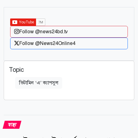
Follow @news24bd.tv
Follow @News24Online4
Topic
ভিটামিন ‘এ’ ক্যাপসুল
স্বাস্থ্য