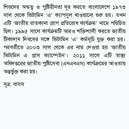
শিশুদের অন্ধত্ব ও পুষ্টিহীনতা দূর করতে বাংলাদেশে ১৯৭৩
সাল থেকে ভিটামিন ‘এ’ ক্যাপসুল খাওয়ানো শুরু হয়। তখন
এটি ‘জাতীয় রাতকানা রোগ প্রতিরোধ কার্যক্রম’ নামে পরিচিত
ছিল। ১৯৯৫ সালে কার্যক্রমটি আরও শক্তিশালী করতে জাতীয়
টিকাদান দিবসের সঙ্গে ভিটামিন ‘এ’ কর্মসূচি যুক্ত করা হয়।
পরবর্তীতে ২০০৩ সাল থেকে এর নাম দেওয়া হয় ‘জাতীয়
ভিটামিন এ প্লাস ক্যাম্পেইন’। ২০১১ সালে এটি স্বাস্থ্য
অধিদপ্তরের জাতীয় পুষ্টিসেবা (এনএনএস) কার্যক্রমের আওতায়
অন্তর্ভুক্ত করা হয়।
সূত্র: বাসস