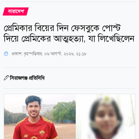
সারাদেশ
প্রেমিকার বিয়ের দিন ফেসবুকে পোস্ট
দিয়ে প্রেমিকের আত্মহত্যা, যা লিখেছিলেন
প্রকাশ:
বৃহস্পতিবার, ০৬ আগস্ট, ২০২৬, ২১:১৮
সিরাজগঞ্জ প্রতিনিধি