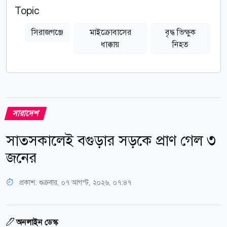
Topic
সিরাজগঞ্জে
মাইক্রোবাসের
বৃদ্ধ ভিক্ষুক
ধাক্কায়
নিহত
সারাদেশ
সাতসকালেই বগুড়ার সড়কে প্রাণ গেল ৩
জনের
প্রকাশ:
শুক্রবার, ০৭ আগস্ট, ২০২৬, ০৭:৪৭
অনলাইন ডেস্ক