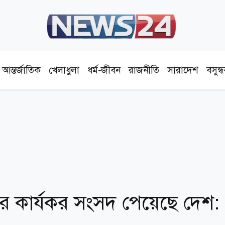
আন্তর্জাতিক
খেলাধুলা
ধর্ম-জীবন
রাজনীতি
সারাদেশ
বসুন্
র কার্যকর সংসদ পেয়েছে দেশ: