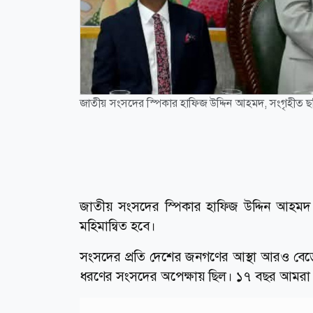
জাতীয় সংসদের স্পিকার হাফিজ উদ্দিন আহমদ, সংগৃহীত ছ
জাতীয় সংসদের স্পিকার হাফিজ উদ্দিন আহমদ ব
মহিমান্বিত হবে।
সংসদের প্রতি দেশের জনগণের আস্থা আরও বেড়
ধরণের সংসদের অপেক্ষায় ছিল। ১৭ বছর আমরা 