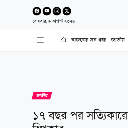
রোববার, ৯ আগস্ট ২০২৬
আজকের সব খবর
জাতীয়
জাতীয়
১৭ বছর পর সত্যিকারে