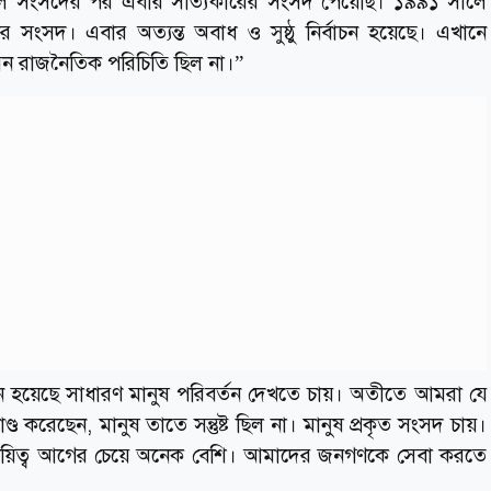
 সংসদের পর এবার সত্যিকারের সংসদ পেয়েছি। ১৯৯১ সালে
সদ। এবার অত্যন্ত অবাধ ও সুষ্ঠু নির্বাচন হয়েছে। এখানে
মন রাজনৈতিক পরিচিতি ছিল না।”
নে হয়েছে সাধারণ মানুষ পরিবর্তন দেখতে চায়। অতীতে আমরা যে
 করেছেন, মানুষ তাতে সন্তুষ্ট ছিল না। মানুষ প্রকৃত সংসদ চায়।
দায়িত্ব আগের চেয়ে অনেক বেশি। আমাদের জনগণকে সেবা করতে