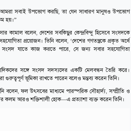
ব আমরা সবাই উপভোগ করছি, তা যেন সাধারণ মানুষও উপভোগ
কম হয়।”
 কায়সার কামাল বলেন, দেশের সবকিছুর কেন্দ্রবিন্দু হিসেবে সংসদকে
 সহযোগিতা প্রয়োজন। তিনি বলেন, ‘দেশের গণতন্ত্রকে প্রকৃত অর্থে
্যাণে সংসদ যাতে কাজ করতে পারে, সে জন্য সবার সহযোগিতা
কদের সঙ্গে সংসদ সদস্যদের একটি মেলবন্ধন তৈরি করে।
রা গুরুত্বপূর্ণ ভূমিকা রাখতে পারেন বলেও মন্তব্য করেন তিনি।
বলেন, ফল উৎসবের মাধ্যমে পারস্পরিক সৌহার্দ্য, সম্প্রীতি ও
ের কলম আরও শক্তিশালী হোক—এ প্রত্যাশা ব্যক্ত করেন তিনি।