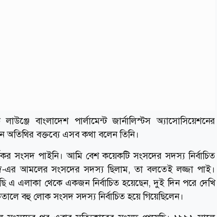
উঞ্জে বাংলাদেশ পার্লামেন্ট জার্নালিস্টস অ্যাসোসিয়েশনের
অতিথির বক্তব্যে এসব কথা বলেন তিনি।
যকর সংসদ পাইনি। আমি বেশ কয়েকটি সংসদের সদস্য নির্বাচিত
াদ-এর আমলের সংসদের সদস্য ছিলাম, তা বলতেই লজ্জা পাই।
ি এ এলাকা থেকে একজন নির্বাচিত হয়েছেন, দুই দিন পরে দেখি
ালে বহু লোক সংসদ সদস্য নির্বাচিত হয়ে গিয়েছিলেন।