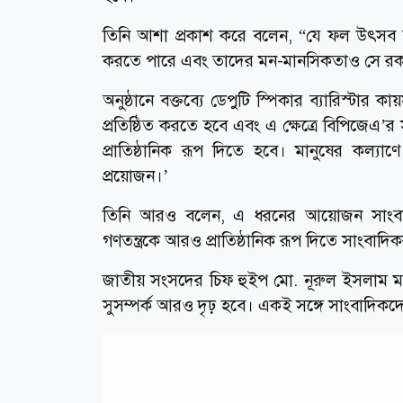
তিনি আশা প্রকাশ করে বলেন, “যে ফল উৎস
করতে পারে এবং তাদের মন-মানসিকতাও সে র
অনুষ্ঠানে বক্তব্যে ডেপুটি স্পিকার ব্যারিস্টার
প্রতিষ্ঠিত করতে হবে এবং এ ক্ষেত্রে বিপিজেএ’র
প্রাতিষ্ঠানিক রূপ দিতে হবে। মানুষের কল
প্রয়োজন।’
তিনি আরও বলেন, এ ধরনের আয়োজন সাংবাদি
গণতন্ত্রকে আরও প্রাতিষ্ঠানিক রূপ দিতে সাংবাদিক
জাতীয় সংসদের চিফ হুইপ মো. নূরুল ইসলাম মনি 
সুসম্পর্ক আরও দৃঢ় হবে। একই সঙ্গে সাংবাদিকদ