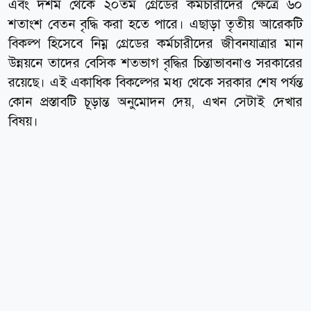
এবং দশম থেকে ২০তম গ্রেডের কর্মচারীদের ক্ষেত্রে ৬০
শতাংশ বেতন বৃদ্ধি করা হতে পারে। এছাড়া তৃতীয় আরেকটি
বিকল্প হিসেবে নিম্ন গ্রেডের কর্মচারীদের জীবনযাত্রার মান
উন্নয়নে তাদের বেসিক শতভাগ বৃদ্ধির চিন্তাভাবনাও সরকারের
রয়েছে। এই একাধিক বিকল্পের মধ্য থেকে সরকার শেষ পর্যন্ত
কোন প্রস্তাবটি চূড়ান্ত অনুমোদন দেয়, এখন সেটাই দেখার
বিষয়।