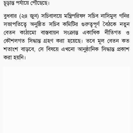
চূড়ান্ত পর্যায়ে পৌঁছেছে।
বুধবার (২৪ জুন) সচিবালয়ে মন্ত্রিপরিষদ সচিব নাসিমুল গনির
সভাপতিত্বে অনুষ্ঠিত সচিব কমিটির গুরুত্বপূর্ণ বৈঠকে নতুন
বেতন কাঠামো বাস্তবায়ন সংক্রান্ত একাধিক নীতিগত ও
কৌশলগত সিদ্ধান্ত গ্রহণ করা হয়েছে। তবে মূল বেতন কত
শতাংশ বাড়বে, সে বিষয়ে এখনো আনুষ্ঠানিক সিদ্ধান্ত প্রকাশ
করা হয়নি।