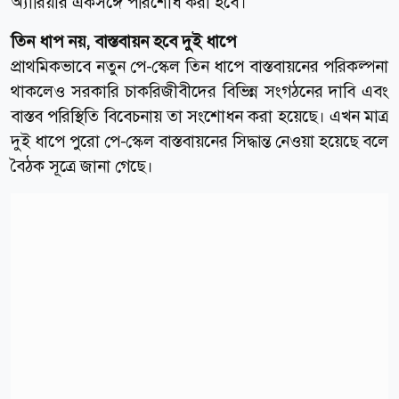
অ্যারিয়ার একসঙ্গে পরিশোধ করা হবে।
তিন ধাপ নয়, বাস্তবায়ন হবে দুই ধাপে
প্রাথমিকভাবে নতুন পে-স্কেল তিন ধাপে বাস্তবায়নের পরিকল্পনা
থাকলেও সরকারি চাকরিজীবীদের বিভিন্ন সংগঠনের দাবি এবং
বাস্তব পরিস্থিতি বিবেচনায় তা সংশোধন করা হয়েছে। এখন মাত্র
দুই ধাপে পুরো পে-স্কেল বাস্তবায়নের সিদ্ধান্ত নেওয়া হয়েছে বলে
বৈঠক সূত্রে জানা গেছে।