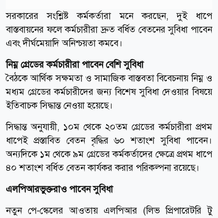
সরকারের সংশ্লিষ্ট কর্মকর্তারা মনে করছেন, দুই ধাপে
বাস্তবায়নের ফলে কর্মচারীরা দ্রুত বর্ধিত বেতনের সুবিধা পাবেন
এবং দীর্ঘমেয়াদি অনিশ্চয়তা কমবে।
নিম্ন গ্রেডের কর্মচারীরা পাবেন বেশি সুবিধা
বৈঠকে আর্থিক সক্ষমতা ও সামাজিক বাস্তবতা বিবেচনায় নিম্ন ও
মধ্যম গ্রেডের কর্মচারীদের জন্য বিশেষ সুবিধা দেওয়ার বিষয়ে
ইতিবাচক সিদ্ধান্ত নেওয়া হয়েছে।
সিদ্ধান্ত অনুযায়ী, ১০ম থেকে ২০তম গ্রেডের কর্মচারীরা প্রথম
ধাপেই প্রস্তাবিত বেতন বৃদ্ধির ৬০ শতাংশ সুবিধা পাবেন।
অন্যদিকে ১ম থেকে ৯ম গ্রেডের কর্মকর্তাদের ক্ষেত্রে প্রথম ধাপে
৪০ শতাংশ বর্ধিত বেতন কার্যকর করার পরিকল্পনা রয়েছে।
এলপিআরভুক্তরাও পাবেন সুবিধা
নতুন পে-স্কেলের আওতায় এলপিআর (লিভ প্রিপারেটরি টু