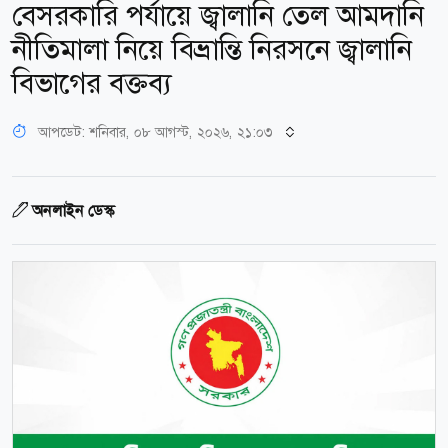
বেসরকারি পর্যায়ে জ্বালানি তেল আমদানি
নীতিমালা নিয়ে বিভ্রান্তি নিরসনে জ্বালানি
বিভাগের বক্তব্য
আপডেট: শনিবার, ০৮ আগস্ট, ২০২৬, ২১:০৩
অনলাইন ডেস্ক