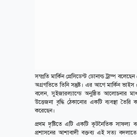
সম্প্রতি মার্কিন প্রেসিডেন্ট ডোনাল্ড ট্রাম্প বলে
অগ্রগতিতে তিনি সন্তুষ্ট। এর আগে মার্কিন ভাইস 
বলেন, সুইজারল্যান্ডে অনুষ্ঠিত আলোচনার ম
উত্তেজনা বৃদ্ধি ঠেকানোর একটি ব্যবস্থা তৈরি 
করেছেন।
প্রথম দৃষ্টিতে এটি একটি কূটনৈতিক সাফল্য ব
প্রশাসনের আশাবাদী বক্তব্য এই সত্য বদলাতে 