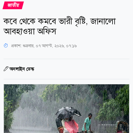
জাতীয়
কবে থেকে কমবে ভারী বৃষ্টি, জানালো
আবহাওয়া অফিস
প্রকাশ:
শুক্রবার, ০৭ আগস্ট, ২০২৬, ০৭:১৬
অনলাইন ডেস্ক