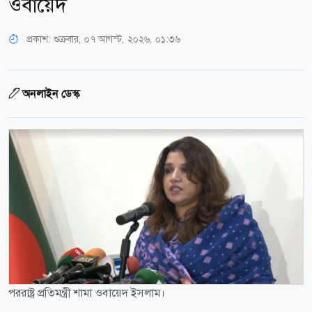
ওবায়েদ
প্রকাশ:
শুক্রবার, ০৭ আগস্ট, ২০২৬, ০১:৩৬
অনলাইন ডেস্ক
পররাষ্ট্র প্রতিমন্ত্রী শামা ওবায়েদ ইসলাম।