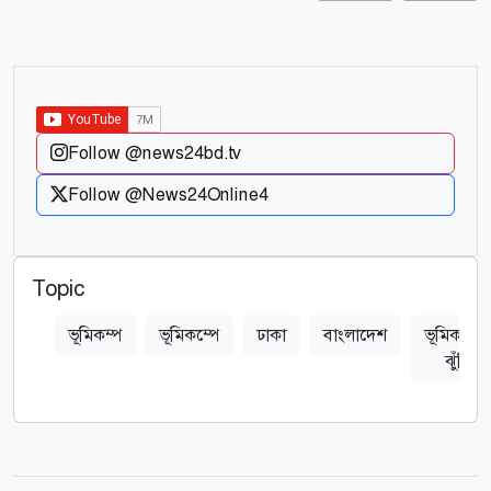
Follow @news24bd.tv
Follow @News24Online4
Topic
ভূমিকম্প
ভূমিকম্পে
ঢাকা
বাংলাদেশ
ভূমিকম্পে
ঝুঁকি