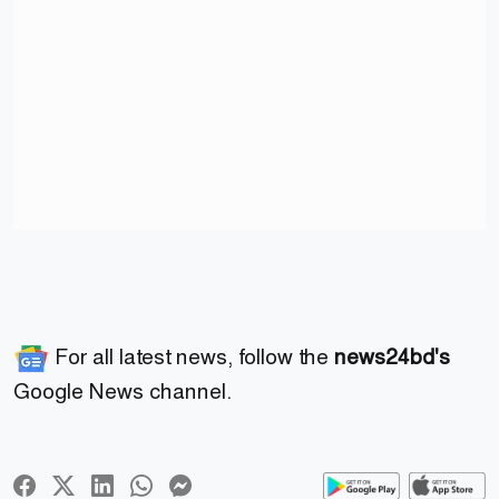
For all latest news, follow the
news24bd's
Google News channel.