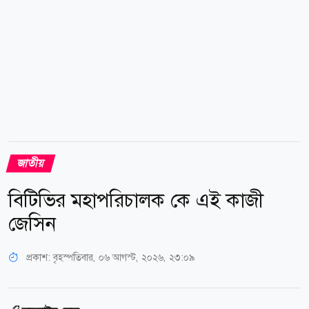
জাতীয়
বিটিভির মহাপরিচালক কে এই কাজী
জেসিন
প্রকাশ:
বৃহস্পতিবার, ০৬ আগস্ট, ২০২৬, ২৩:০৯