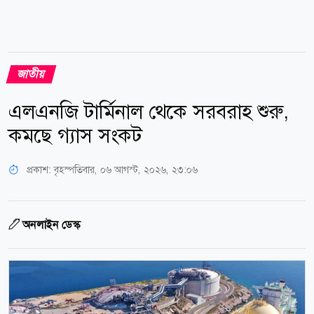
জাতীয়
এলএনজি টার্মিনাল থেকে সরবরাহ শুরু,
কমছে গ্যাস সংকট
প্রকাশ:
বৃহস্পতিবার, ০৬ আগস্ট, ২০২৬, ২৩:০৬
অনলাইন ডেস্ক