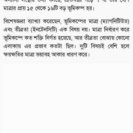
মাত্রার প্রায় ১৫ থেকে ১৬টি বড় ভূমিকম্প হয়।
বিশেষজ্ঞরা ব্যাখ্যা করেছেন, ভূমিকম্পের মাত্রা (ম্যাগনিটিউড)
এবং তীব্রতা (ইনটেনসিটি) এক বিষয় নয়। মাত্রা নির্ধারণ করে
ভূমিকম্পে কত শক্তি নির্গত হয়েছে, আর তীব্রতা বোঝায় কোনো
এলাকায় এর প্রভাব কতটা ছিল। দুটি বিষয়ই বেশি হলে
ক্ষয়ক্ষতির মাত্রা ভয়াবহ আকার ধারণ করে।