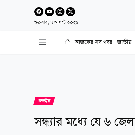
শুক্রবার, ৭ আগস্ট ২০২৬
আজকের সব খবর
জাতীয়
জাতীয়
সন্ধ্যার মধ্যে যে ৬ জে