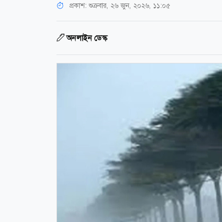
প্রকাশ:
শুক্রবার, ২৬ জুন, ২০২৬, ১১:০৫
অনলাইন ডেস্ক