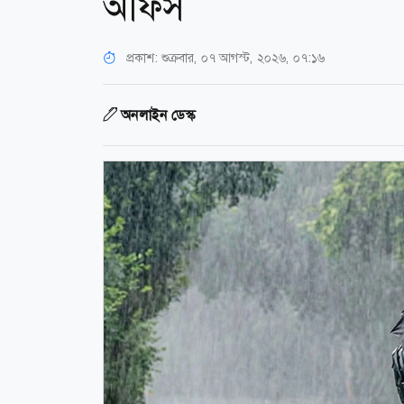
অফিস
প্রকাশ:
শুক্রবার, ০৭ আগস্ট, ২০২৬, ০৭:১৬
অনলাইন ডেস্ক