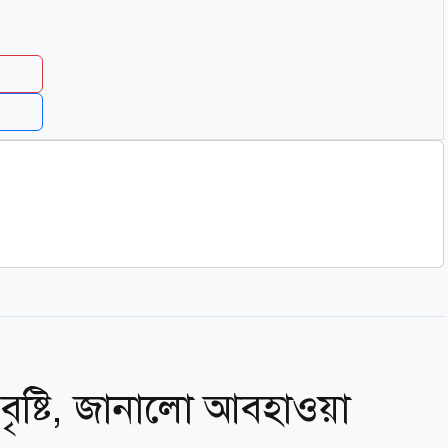
ৃষ্টি, জানালো আবহাওয়া