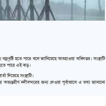
বজ্রবৃষ্টি হতে পারে বলে জানিয়েছে আবহাওয়া অধিদপ্তর। সংস্থাটি
ে হতে পারে এই ঝড়।
র্তা দিয়েছে সংস্থাটি।
শের অভ্যন্তরীণ নদীবন্দরের জন্য দেওয়া পূর্বাভাসে এ তথ্য জানানো