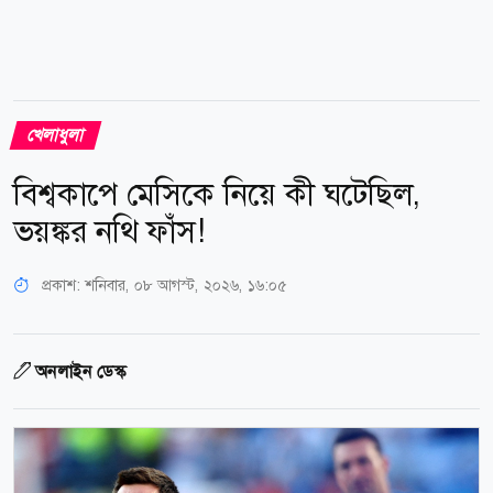
খেলাধুলা
বিশ্বকাপে মেসিকে নিয়ে কী ঘটেছিল,
ভয়ঙ্কর নথি ফাঁস!
প্রকাশ:
শনিবার, ০৮ আগস্ট, ২০২৬, ১৬:০৫
অনলাইন ডেস্ক