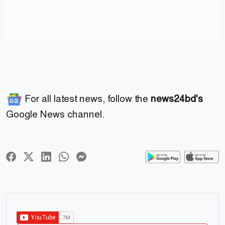
For all latest news, follow the
news24bd's
Google News channel.