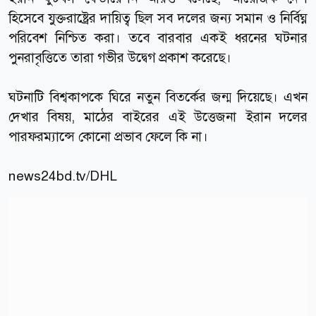
হিসেবে যুক্তরাষ্ট্রের দায়িত্ব ছিল সব দলের জন্য সমান ও নির্বিঘ্ন
পরিবেশ নিশ্চিত করা। তবে বারবার একই ধরনের ঘটনার
পুনরাবৃত্তিতে তারা গভীর উদ্বেগ প্রকাশ করেছে।
ঘটনাটি বিশ্বকাপকে ঘিরে নতুন বিতর্কের জন্ম দিয়েছে। এখন
দেখার বিষয়, মাঠের বাইরের এই উত্তেজনা ইরান দলের
পারফরম্যান্সে কোনো প্রভাব ফেলে কি না।
news24bd.tv
/DHL