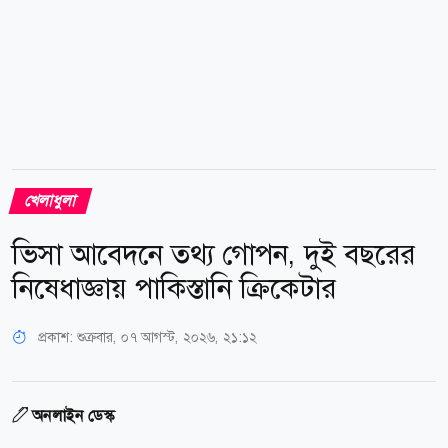
খেলাধুলা
ভিসা আবেদনে তথ্য গোপন, দুই বছরের
নিষেধাজ্ঞায় পাকিস্তানি ক্রিকেটার
প্রকাশ:
শুক্রবার, ০৭ আগস্ট, ২০২৬, ২১:১২
অনলাইন ডেস্ক