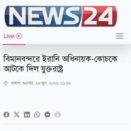
Live
খেলাধুলা
বিমানবন্দরে ইরানি অধিনায়ক-কোচকে
আটকে দিল যুক্তরাষ্ট্র
প্রকাশ:
শুক্রবার, ২৬ জুন, ২০২৬, ০১:৪৯