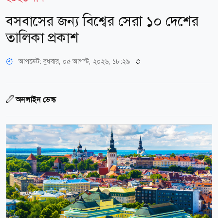
বসবাসের জন্য বিশ্বের সেরা ১০ দেশের
তালিকা প্রকাশ
আপডেট: বুধবার, ০৫ আগস্ট, ২০২৬, ১৮:২৯
অনলাইন ডেস্ক