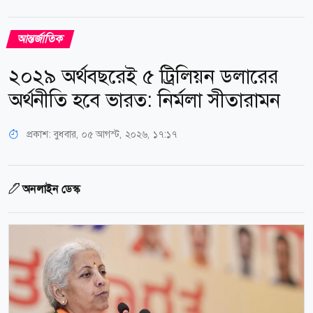
আন্তর্জাতিক
২০২৯ অর্থবছরেই ৫ ট্রিলিয়ন ডলারের
অর্থনীতি হবে ভারত: নির্মলা সীতারামন
প্রকাশ:
বুধবার, ০৫ আগস্ট, ২০২৬, ১৭:১৭
অনলাইন ডেস্ক