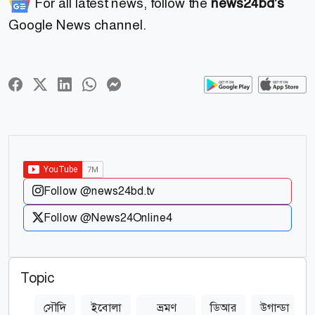
For all latest news, follow the
news24bd's
Google News channel.
Follow @news24bd.tv
Follow @News24Online4
Topic
সৌদি
ইবোলা
ভ্রমণ
ডিআর
উগান্ডা