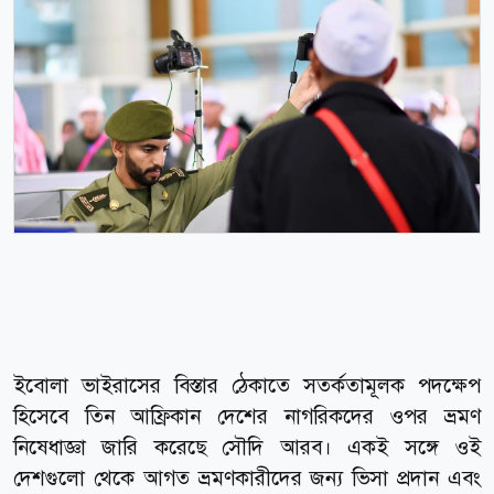
ইবোলা ভাইরাসের বিস্তার ঠেকাতে সতর্কতামূলক পদক্ষেপ
হিসেবে তিন আফ্রিকান দেশের নাগরিকদের ওপর ভ্রমণ
নিষেধাজ্ঞা জারি করেছে সৌদি আরব। একই সঙ্গে ওই
দেশগুলো থেকে আগত ভ্রমণকারীদের জন্য ভিসা প্রদান এবং