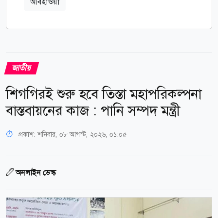
আবহাওয়া
জাতীয়
শিগগিরই শুরু হবে তিস্তা মহাপরিকল্পনা
বাস্তবায়নের কাজ : পানি সম্পদ মন্ত্রী
প্রকাশ:
শনিবার, ০৮ আগস্ট, ২০২৬, ০১:০৫
অনলাইন ডেস্ক