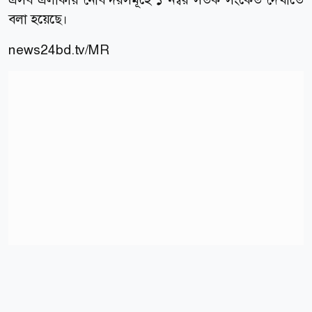
বলা হয়েছে।
news24bd.tv/MR