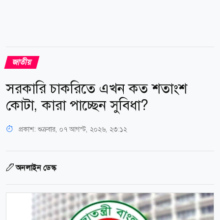
জাতীয়
সরকারি চাকরিতে এখন কত শতাংশ
কোটা, কারা পাচ্ছেন সুবিধা?
প্রকাশ:
শুক্রবার, ০৭ আগস্ট, ২০২৬, ২৩:১২
অনলাইন ডেস্ক