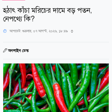
হঠাৎ কাঁচা মরিচের দামে বড় পতন,
নেপথ্যে কি?
আপডেট: শুক্রবার, ০৭ আগস্ট, ২০২৬, ১৮:৪৯
অনলাইন ডেস্ক