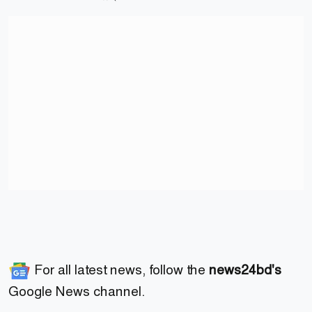
For all latest news, follow the
news24bd's
Google News channel.