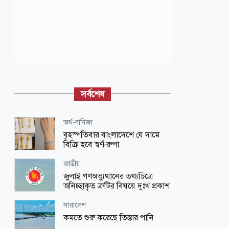
সর্বশেষ
অর্থ-বাণিজ্য
বৃহস্পতিবার বাংলাদেশে যে দামে
বিক্রি হবে স্বর্ণ-রুপা
জাতীয়
জুলাই গণঅভ্যুত্থানের তথ্যচিত্রে
অনিচ্ছাকৃত ত্রুটির বিষয়ে দুঃখ প্রকাশ
সারাদেশ
কমতে শুরু করেছে তিস্তার পানি