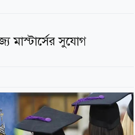
জ্যে মাস্টার্সের সুযোগ