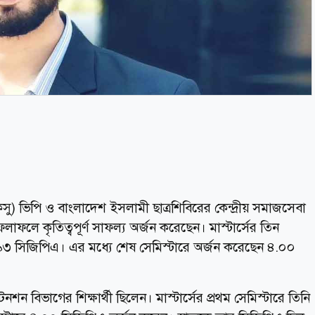
রাকসু) ভিপি ও বাংলাদেশ ইসলামী ছাত্রশিবিরের কেন্দ্রীয় সমাজসেবা
লাফলে কৃতিত্বপূর্ণ সাফল্য অর্জন করেছেন। মাস্টার্সের তিন
.৯৩ সিজিপিএ। এর মধ্যে শেষ সেমিস্টারে অর্জন করেছেন ৪.০০
নশন বিভাগের শিক্ষার্থী ছিলেন। মাস্টার্সের প্রথম সেমিস্টারে তিনি