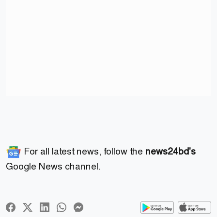
For all latest news, follow the
news24bd's
Google News channel.