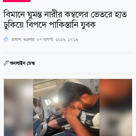
বিমানে ঘুমন্ত নারীর কম্বলের ভেতরে হাত
ঢুকিয়ে বিপদে পাকিস্তানি যুবক
প্রকাশ:
শুক্রবার, ০৭ আগস্ট, ২০২৬, ১৭:১৯
অনলাইন ডেস্ক