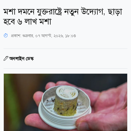
মশা দমনে যুক্তরাষ্ট্রে নতুন উদ্যোগ, ছাড়া
হবে ৬ লাখ মশা
প্রকাশ:
শুক্রবার, ০৭ আগস্ট, ২০২৬, ১৮:০৩
অনলাইন ডেস্ক