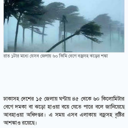
রাত ১টার মধ্যে যেসব জেলায় ৬০ কিমি বেগে বজ্রসহ ঝড়ের শঙ্কা
ঢাকাসহ দেশের ১৫ জেলায় ঘণ্টায় ৪৫ থেকে ৬০ কিলোমিটার
বেগে দমকা বা ঝড়ো হাওয়া বয়ে যেতে পারে বলে জানিয়েছে
আবহাওয়া অধিদপ্তর। এ সময় এসব এলাকায় বজ্রসহ বৃষ্টির
আশঙ্কাও রয়েছে।