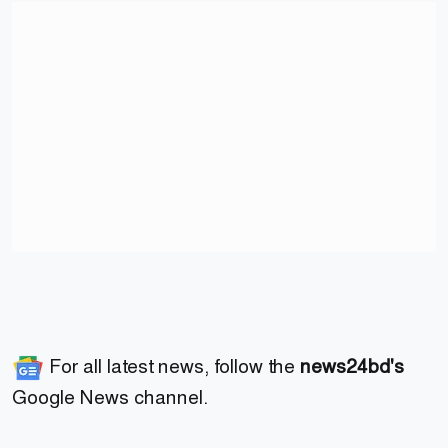
For all latest news, follow the
news24bd's
Google News channel.