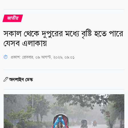
জাতীয়
সকাল থেকে দুপুরের মধ্যে বৃষ্টি হতে পারে
যেসব এলাকায়
প্রকাশ:
রোববার, ০৯ আগস্ট, ২০২৬, ০৯:০১
অনলাইন ডেস্ক