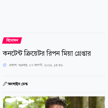
বিনোদন
কনটেন্ট ক্রিয়েটর রিপন মিয়া গ্রেপ্তার
প্রকাশ:
শুক্রবার, ০৭ আগস্ট, ২০২৬, ১৩:৩৬
অনলাইন ডেস্ক