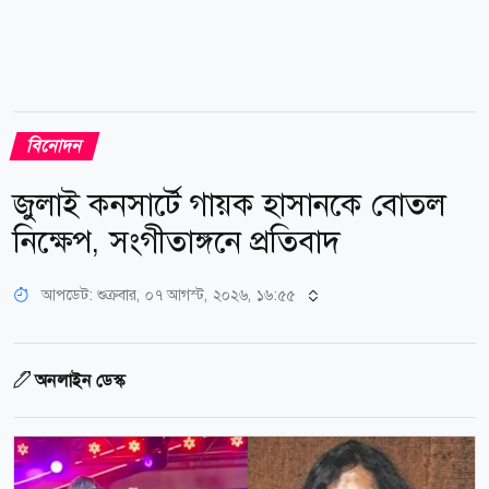
বিনোদন
জুলাই কনসার্টে গায়ক হাসানকে বোতল
নিক্ষেপ, সংগীতাঙ্গনে প্রতিবাদ
আপডেট: শুক্রবার, ০৭ আগস্ট, ২০২৬, ১৬:৫৫
অনলাইন ডেস্ক