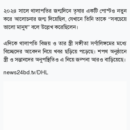
২০২৪ সালে থালাপতির জন্মদিনে তৃষার একটি পোস্টও নতুন
করে আলোচনার জন্ম দিয়েছিল, যেখানে তিনি তাকে “সবচেয়ে
ভালো মানুষ” বলে উল্লেখ করেছিলেন।
এদিকে থালাপতি বিজয় ও তার স্ত্রী সঙ্গীতা সর্ণালিঙ্গমের মধ্যে
বিচ্ছেদের আবেদন নিয়ে খবর ছড়িয়ে পড়েছে। শপথ অনুষ্ঠানে
স্ত্রী ও সন্তানদের অনুপস্থিতিও এ নিয়ে জল্পনা আরও বাড়িয়েছে।
news24bd.tv
/DHL