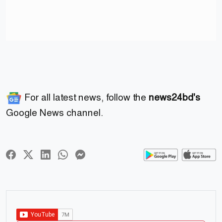
For all latest news, follow the
news24bd's
Google News channel.