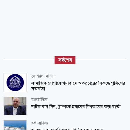
সর্বশেষ
সোশ্যাল মিডিয়া
সামাজিক যোগাযোগমাধ্যমে অপপ্রচারের বিরুদ্ধে পুলিশের
সতর্কতা
আন্তর্জাতিক
নাটক বাদ দিন, ট্রাম্পকে ইরানের স্পিকারের কড়া বার্তা
অর্থ-বাণিজ্য