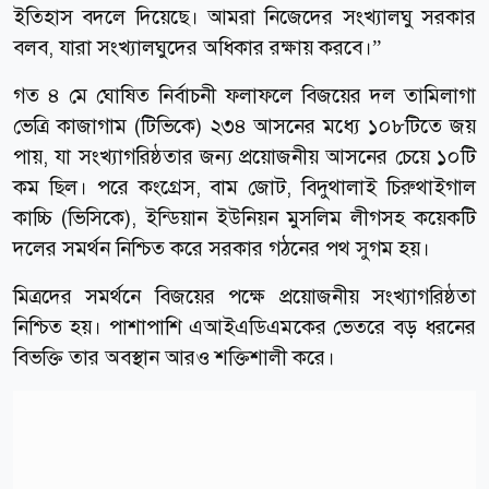
ইতিহাস বদলে দিয়েছে। আমরা নিজেদের সংখ্যালঘু সরকার
বলব, যারা সংখ্যালঘুদের অধিকার রক্ষায় করবে।”
গত ৪ মে ঘোষিত নির্বাচনী ফলাফলে বিজয়ের দল তামিলাগা
ভেত্রি কাজাগাম (টিভিকে) ২৩৪ আসনের মধ্যে ১০৮টিতে জয়
পায়, যা সংখ্যাগরিষ্ঠতার জন্য প্রয়োজনীয় আসনের চেয়ে ১০টি
কম ছিল। পরে কংগ্রেস, বাম জোট, বিদুথালাই চিরুথাইগাল
কাচ্চি (ভিসিকে), ইন্ডিয়ান ইউনিয়ন মুসলিম লীগসহ কয়েকটি
দলের সমর্থন নিশ্চিত করে সরকার গঠনের পথ সুগম হয়।
মিত্রদের সমর্থনে বিজয়ের পক্ষে প্রয়োজনীয় সংখ্যাগরিষ্ঠতা
নিশ্চিত হয়। পাশাপাশি এআইএডিএমকের ভেতরে বড় ধরনের
বিভক্তি তার অবস্থান আরও শক্তিশালী করে।