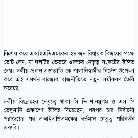
বিশেষ করে এআইএডিএমকের ২৪ জন বিধায়ক বিজয়ের পক্ষে
ভোট দেন, যা দলটির ভেতরে গুরুতর নেতৃত্ব সংকটের ইঙ্গিত
দেয়। দলীয় প্রধান এডাপ্পাডি কে পালানিস্বামীর নির্দেশ উপেক্ষা
করে এই সমর্থন রাজ্যের রাজনীতিতে নতুন সমীকরণ তৈরি
করেছে।
দলীয় বিদ্রোহের নেতৃত্বে থাকা সি ভি শানমুগম ও এস পি
ভেলুমানি প্রকাশ্যে ইঙ্গিত দিয়েছেন, পরপর চার নির্বাচনী
পরাজয়ের পর এআইএডিএমকের বর্তমান নেতৃত্ব পরিবর্তন
জরুরি।