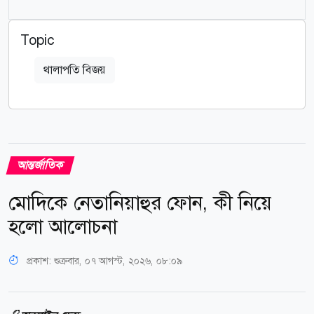
Topic
থালাপতি বিজয়
আন্তর্জাতিক
মোদিকে নেতানিয়াহুর ফোন, কী নিয়ে
হলো আলোচনা
প্রকাশ:
শুক্রবার, ০৭ আগস্ট, ২০২৬, ০৮:০৯