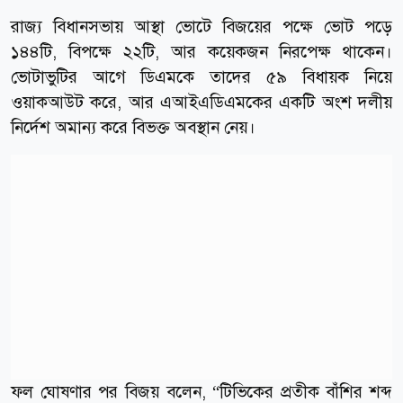
রাজ্য বিধানসভায় আস্থা ভোটে বিজয়ের পক্ষে ভোট পড়ে
১৪৪টি, বিপক্ষে ২২টি, আর কয়েকজন নিরপেক্ষ থাকেন।
ভোটাভুটির আগে ডিএমকে তাদের ৫৯ বিধায়ক নিয়ে
ওয়াকআউট করে, আর এআইএডিএমকের একটি অংশ দলীয়
নির্দেশ অমান্য করে বিভক্ত অবস্থান নেয়।
ফল ঘোষণার পর বিজয় বলেন, “টিভিকের প্রতীক বাঁশির শব্দ