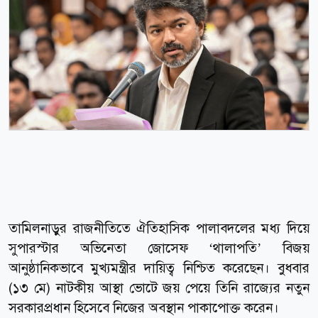
তামিলনাড়ুর রাজনীতিতে ঐতিহাসিক পালাবদলের মধ্য দিয়ে
সুপারস্টার অভিনেতা জোসেফ ‘থালাপতি’ বিজয়
আনুষ্ঠানিকভাবে মুখ্যমন্ত্রীর দায়িত্ব নিশ্চিত করেছেন। বুধবার
(১৩ মে) নাটকীয় আস্থা ভোটে জয় পেয়ে তিনি রাজ্যের নতুন
সরকারপ্রধান হিসেবে নিজের অবস্থান পাকাপোক্ত করেন।