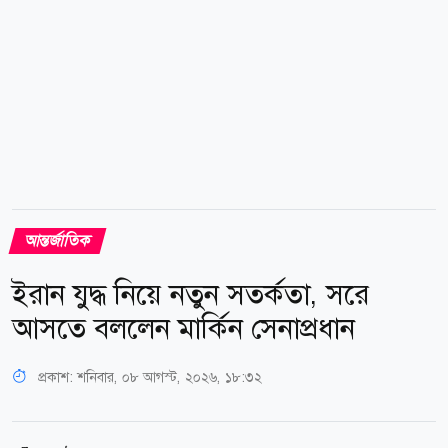
আন্তর্জাতিক
ইরান যুদ্ধ নিয়ে নতুন সতর্কতা, সরে
আসতে বললেন মার্কিন সেনাপ্রধান
প্রকাশ:
শনিবার, ০৮ আগস্ট, ২০২৬, ১৮:৩২