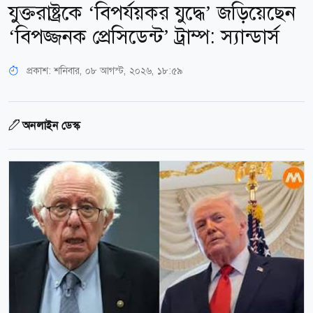
যুক্তরাষ্ট্রকে ‘বিপর্যয়কর যুদ্ধে’ জড়িয়েছেন
‘বিপজ্জনক প্রেসিডেন্ট’ ট্রাম্প: স্যান্ডার্স
প্রকাশ:
শনিবার, ০৮ আগস্ট, ২০২৬, ১৮:৫৯
অনলাইন ডেস্ক