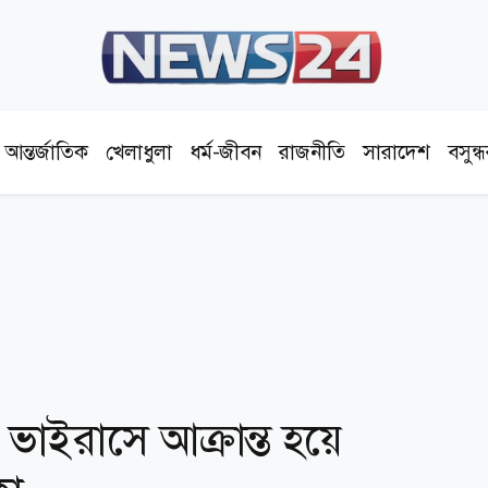
আন্তর্জাতিক
খেলাধুলা
ধর্ম-জীবন
রাজনীতি
সারাদেশ
বসুন্
ভাইরাসে আক্রান্ত হয়ে