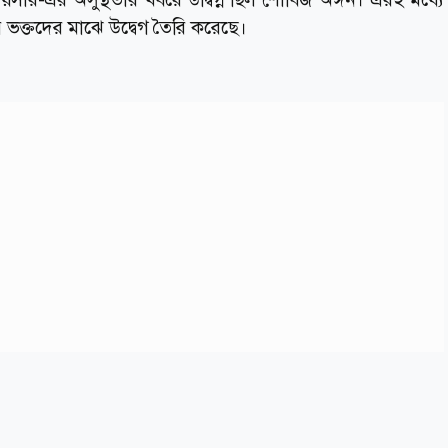
 ভক্তদের মাঝে উদ্বেগ তৈরি করেছে।