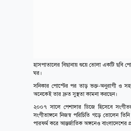
হাসপাতালের বিছানায় শুয়ে তোলা একটি ছবি প
ঘর।
সনিকার পোস্টের পর তাড় ভক্ত-অনুরাগী ও সহ
অনেকেই তার দ্রুত সুস্থতা কামনা করছেন।
২০০৭ সালে পেশাদার ডিজে হিসেবে সংগীতজগ
সংগীতাঙ্গনে নিজস্ব পরিচিতি গড়ে তোলেন তিনি।
পারফর্ম করে আন্তর্জাতিক অঙ্গনেও বাংলাদেশের প্