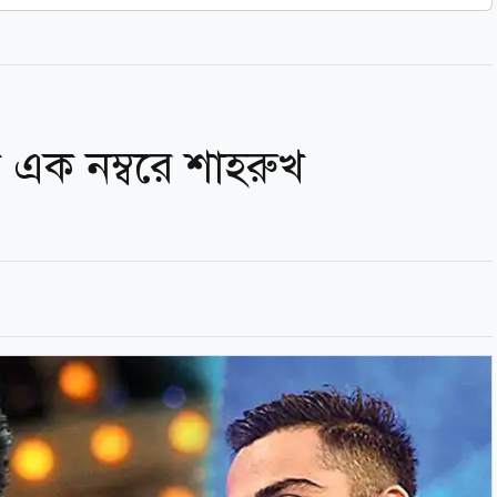
এক নম্বরে শাহরুখ