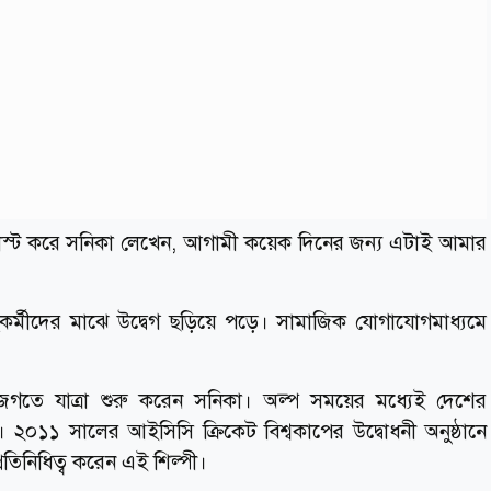
োস্ট করে সনিকা লেখেন, আগামী কয়েক দিনের জন্য এটাই আমার
কর্মীদের মাঝে উদ্বেগ ছড়িয়ে পড়ে। সামাজিক যোগাযোগমাধ্যমে
তে যাত্রা শুরু করেন সনিকা। অল্প সময়ের মধ্যেই দেশের
 ২০১১ সালের আইসিসি ক্রিকেট বিশ্বকাপের উদ্বোধনী অনুষ্ঠানে
রতিনিধিত্ব করেন এই শিল্পী।