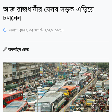
আজ রাজধানীর যেসব সড়ক এড়িয়ে
চলবেন
প্রকাশ:
বুধবার, ০৫ আগস্ট, ২০২৬, ০৯:৫৮
অনলাইন ডেস্ক