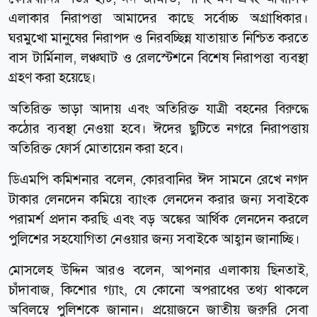
এলাকার নিরাপত্তা আমাদের কাছে সর্বোচ্চ অগ্রাধিকার।
ঘরমুখো মানুষের নিরাপদ ও নিরবচ্ছিন্ন যাতায়াত নিশ্চিত করতে
বাস টার্মিনাল, লঞ্চঘাট ও রেলস্টেশনে বিশেষ নিরাপত্তা ব্যবস্থা
গ্রহণ করা হয়েছে।
অতিরিক্ত ভাড়া আদায় এবং অতিরিক্ত যাত্রী বহনের বিরুদ্ধে
কঠোর ব্যবস্থা নেওয়া হবে। ঈদের ছুটিতে নগরে নিরাপত্তায়
অতিরিক্ত ফোর্স মোতায়েন করা হবে।
ডিএমপি কমিশনার বলেন, কোরবানির ঈদ সামনে রেখে নগদ
টাকার লেনদেন কমিয়ে ব্যাংক লেনদেন করার জন্য সবাইকে
পরামর্শ প্রদান করছি এবং বড় অঙ্কের আর্থিক লেনদেন করলে
পুলিশের সহযোগিতা নেওয়ার জন্য সবাইকে আহ্বান জানাচ্ছি।
মোসলেহ উদ্দিন আরও বলেন, আপনার এলাকায় ছিনতাই,
চাঁদাবাজ, কিশোর গ্যাং, যে কোনো অপরাধের তথ্য থাকলে
অবিলম্বে পুলিশকে জানান। প্রয়োজনে জাতীয় জরুরি সেবা