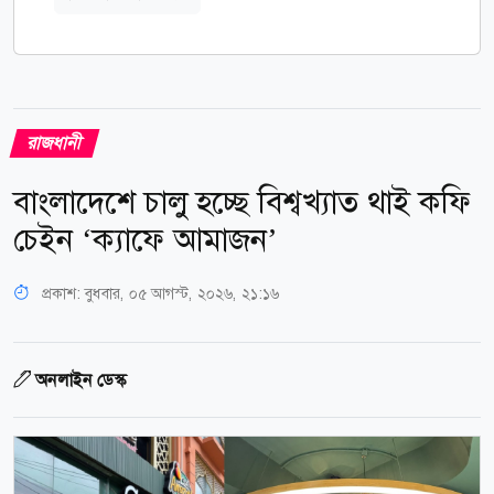
রাজধানী
বাংলাদেশে চালু হচ্ছে বিশ্বখ্যাত থাই কফি
চেইন ‘ক্যাফে আমাজন’
প্রকাশ:
বুধবার, ০৫ আগস্ট, ২০২৬, ২১:১৬
অনলাইন ডেস্ক