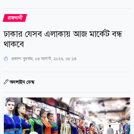
রাজধানী
ঢাকার যেসব এলাকায় আজ মার্কেট বন্ধ
থাকবে
প্রকাশ:
বুধবার, ০৫ আগস্ট, ২০২৬, ০৮:১৩
অনলাইন ডেস্ক