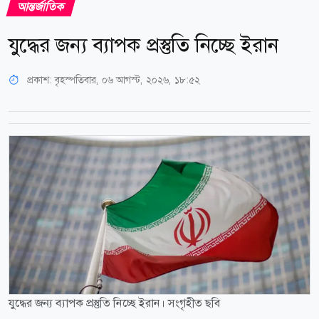
আন্তর্জাতিক
যুদ্ধের জন্য ব্যাপক প্রস্তুতি নিচ্ছে ইরান
প্রকাশ:
বৃহস্পতিবার, ০৬ আগস্ট, ২০২৬, ১৮:৫২
যুদ্ধের জন্য ব্যাপক প্রস্তুতি নিচ্ছে ইরান। সংগৃহীত ছবি