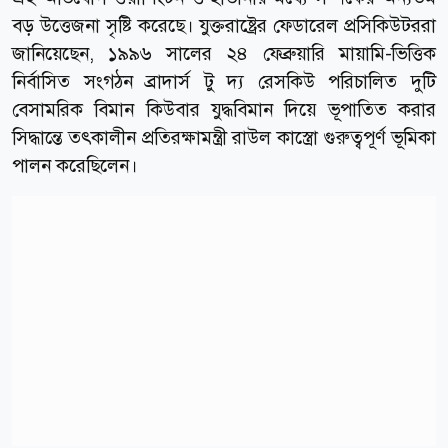
বড় উত্তেজনা সৃষ্টি করেছে। যুক্তরাষ্ট্রের ফেডারেল প্রসিকিউটররা
জানিয়েছেন, ১৯৯৬ সালের ২৪ ফেব্রুয়ারি মায়ামি-ভিত্তিক
নির্বাসিত সংগঠন ব্রাদার্স টু দ্য রেসকিউ পরিচালিত দুটি
বেসামরিক বিমান কিউবার যুদ্ধবিমান দিয়ে ভূপাতিত করার
সিদ্ধান্তে তৎকালীন প্রতিরক্ষামন্ত্রী রাউল কাস্ত্রো গুরুত্বপূর্ণ ভূমিকা
পালন করেছিলেন।