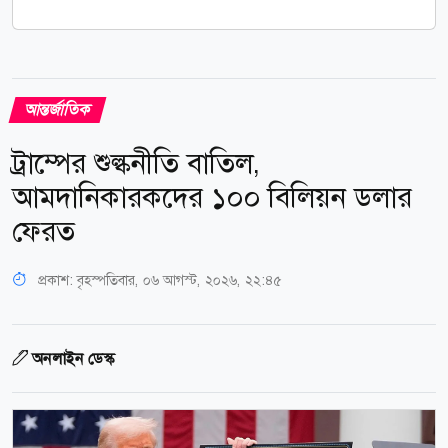
আন্তর্জাতিক
ট্রাম্পের শুল্কনীতি বাতিল,
আমদানিকারকদের ১০০ বিলিয়ন ডলার
ফেরত
প্রকাশ:
বৃহস্পতিবার, ০৬ আগস্ট, ২০২৬, ২২:৪৫
অনলাইন ডেস্ক