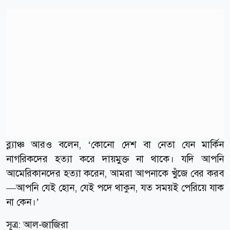
ব্ল্যাঞ্চ আরও বলেন, ‘কোনো দেশ বা নেতা যেন মার্কিন
নাগরিকদের হত্যা করে দায়মুক্ত না থাকে। যদি আপনি
আমেরিকানদের হত্যা করেন, আমরা আপনাকে খুঁজে বের করব
—আপনি যেই হোন, যেই পদে থাকুন, যত সময়ই পেরিয়ে যাক
না কেন।’
সূত্র:
আল-জাজিরা